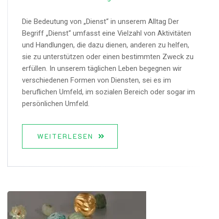
Die Bedeutung von „Dienst“ in unserem Alltag Der
Begriff „Dienst“ umfasst eine Vielzahl von Aktivitäten
und Handlungen, die dazu dienen, anderen zu helfen,
sie zu unterstützen oder einen bestimmten Zweck zu
erfüllen. In unserem täglichen Leben begegnen wir
verschiedenen Formen von Diensten, sei es im
beruflichen Umfeld, im sozialen Bereich oder sogar im
persönlichen Umfeld.
WEITERLESEN