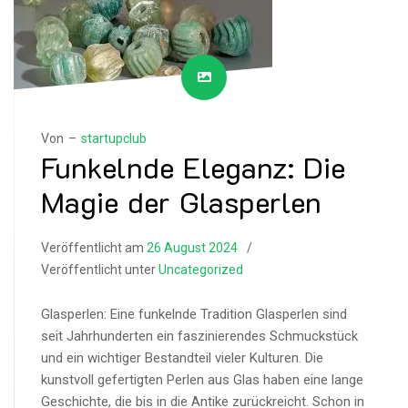
Von –
startupclub
Funkelnde Eleganz: Die
Magie der Glasperlen
Veröffentlicht am
26 August 2024
Veröffentlicht unter
Uncategorized
Glasperlen: Eine funkelnde Tradition Glasperlen sind
seit Jahrhunderten ein faszinierendes Schmuckstück
und ein wichtiger Bestandteil vieler Kulturen. Die
kunstvoll gefertigten Perlen aus Glas haben eine lange
Geschichte, die bis in die Antike zurückreicht. Schon in