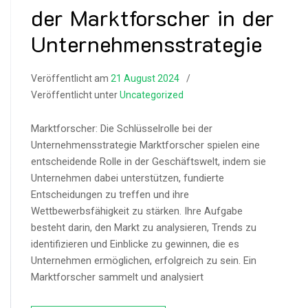
der Marktforscher in der
Unternehmensstrategie
Veröffentlicht am
21 August 2024
Veröffentlicht unter
Uncategorized
Marktforscher: Die Schlüsselrolle bei der
Unternehmensstrategie Marktforscher spielen eine
entscheidende Rolle in der Geschäftswelt, indem sie
Unternehmen dabei unterstützen, fundierte
Entscheidungen zu treffen und ihre
Wettbewerbsfähigkeit zu stärken. Ihre Aufgabe
besteht darin, den Markt zu analysieren, Trends zu
identifizieren und Einblicke zu gewinnen, die es
Unternehmen ermöglichen, erfolgreich zu sein. Ein
Marktforscher sammelt und analysiert