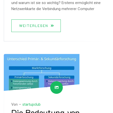
und warum ist sie so wichtig? Erstens ermöglicht eine
Netzwerkkarte die Verbindung mehrerer Computer
WEITERLESEN
Von –
startupclub
Die Bedeutung von