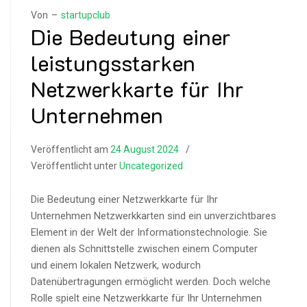
Von –
startupclub
Die Bedeutung einer
leistungsstarken
Netzwerkkarte für Ihr
Unternehmen
Veröffentlicht am
24 August 2024
Veröffentlicht unter
Uncategorized
Die Bedeutung einer Netzwerkkarte für Ihr
Unternehmen Netzwerkkarten sind ein unverzichtbares
Element in der Welt der Informationstechnologie. Sie
dienen als Schnittstelle zwischen einem Computer
und einem lokalen Netzwerk, wodurch
Datenübertragungen ermöglicht werden. Doch welche
Rolle spielt eine Netzwerkkarte für Ihr Unternehmen