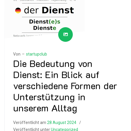
Von –
startupclub
Die Bedeutung von
Dienst: Ein Blick auf
verschiedene Formen der
Unterstützung in
unserem Alltag
Veröffentlicht am
28 August 2024
Veröffentlicht unter
Uncategorized