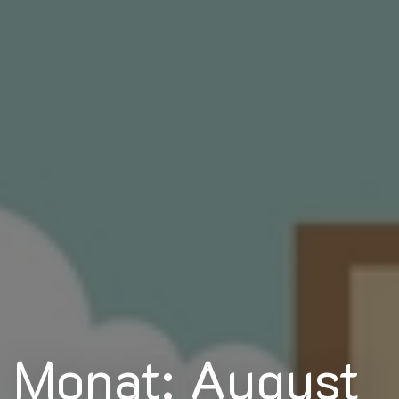
Monat: August