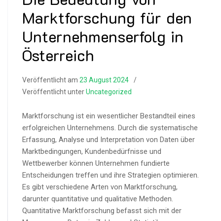
Marktforschung für den
Unternehmenserfolg in
Österreich
Veröffentlicht am
23 August 2024
Veröffentlicht unter
Uncategorized
Marktforschung ist ein wesentlicher Bestandteil eines
erfolgreichen Unternehmens. Durch die systematische
Erfassung, Analyse und Interpretation von Daten über
Marktbedingungen, Kundenbedürfnisse und
Wettbewerber können Unternehmen fundierte
Entscheidungen treffen und ihre Strategien optimieren.
Es gibt verschiedene Arten von Marktforschung,
darunter quantitative und qualitative Methoden.
Quantitative Marktforschung befasst sich mit der