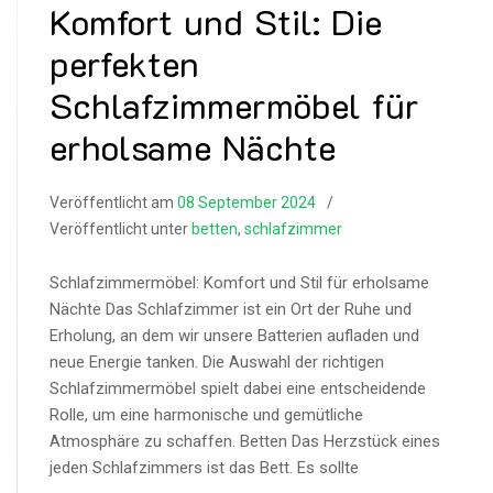
Komfort und Stil: Die
perfekten
Schlafzimmermöbel für
erholsame Nächte
Veröffentlicht am
08 September 2024
Veröffentlicht unter
betten
,
schlafzimmer
Schlafzimmermöbel: Komfort und Stil für erholsame
Nächte Das Schlafzimmer ist ein Ort der Ruhe und
Erholung, an dem wir unsere Batterien aufladen und
neue Energie tanken. Die Auswahl der richtigen
Schlafzimmermöbel spielt dabei eine entscheidende
Rolle, um eine harmonische und gemütliche
Atmosphäre zu schaffen. Betten Das Herzstück eines
jeden Schlafzimmers ist das Bett. Es sollte