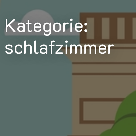
Kategorie:
schlafzimmer