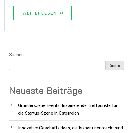
WEITERLESEN
Suchen
Suchen
Neueste Beiträge
Gründerszene Events: Inspirierende Treffpunkte für
die Startup-Szene in Österreich
Innovative Geschäftsideen, die bisher unentdeckt sind