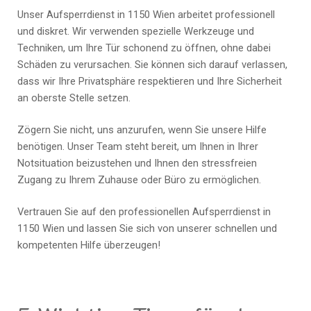
Unser Aufsperrdienst in 1150 Wien arbeitet professionell
und diskret. Wir verwenden spezielle Werkzeuge und
Techniken, um Ihre Tür schonend zu öffnen, ohne dabei
Schäden zu verursachen. Sie können sich darauf verlassen,
dass wir Ihre Privatsphäre respektieren und Ihre Sicherheit
an oberste Stelle setzen.
Zögern Sie nicht, uns anzurufen, wenn Sie unsere Hilfe
benötigen. Unser Team steht bereit, um Ihnen in Ihrer
Notsituation beizustehen und Ihnen den stressfreien
Zugang zu Ihrem Zuhause oder Büro zu ermöglichen.
Vertrauen Sie auf den professionellen Aufsperrdienst in
1150 Wien und lassen Sie sich von unserer schnellen und
kompetenten Hilfe überzeugen!