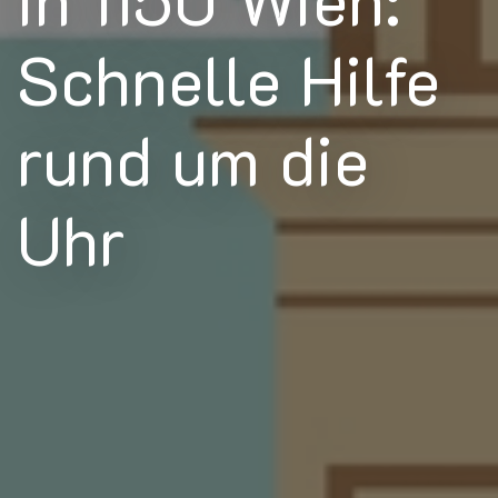
Schnelle Hilfe
rund um die
Uhr