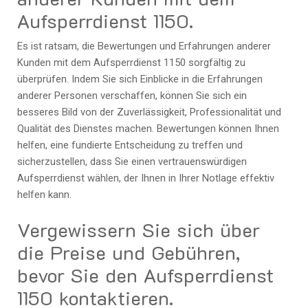
Aufsperrdienst 1150.
Es ist ratsam, die Bewertungen und Erfahrungen anderer
Kunden mit dem Aufsperrdienst 1150 sorgfältig zu
überprüfen. Indem Sie sich Einblicke in die Erfahrungen
anderer Personen verschaffen, können Sie sich ein
besseres Bild von der Zuverlässigkeit, Professionalität und
Qualität des Dienstes machen. Bewertungen können Ihnen
helfen, eine fundierte Entscheidung zu treffen und
sicherzustellen, dass Sie einen vertrauenswürdigen
Aufsperrdienst wählen, der Ihnen in Ihrer Notlage effektiv
helfen kann.
Vergewissern Sie sich über
die Preise und Gebühren,
bevor Sie den Aufsperrdienst
1150 kontaktieren.