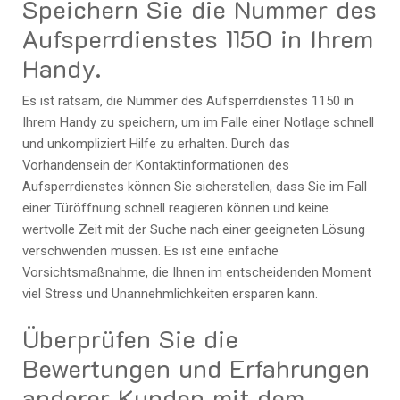
Speichern Sie die Nummer des
Aufsperrdienstes 1150 in Ihrem
Handy.
Es ist ratsam, die Nummer des Aufsperrdienstes 1150 in
Ihrem Handy zu speichern, um im Falle einer Notlage schnell
und unkompliziert Hilfe zu erhalten. Durch das
Vorhandensein der Kontaktinformationen des
Aufsperrdienstes können Sie sicherstellen, dass Sie im Fall
einer Türöffnung schnell reagieren können und keine
wertvolle Zeit mit der Suche nach einer geeigneten Lösung
verschwenden müssen. Es ist eine einfache
Vorsichtsmaßnahme, die Ihnen im entscheidenden Moment
viel Stress und Unannehmlichkeiten ersparen kann.
Überprüfen Sie die
Bewertungen und Erfahrungen
anderer Kunden mit dem