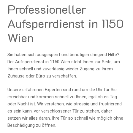
Professioneller
Aufsperrdienst in 1150
Wien
Sie haben sich ausgesperrt und benötigen dringend Hilfe?
Der Aufsperrdienst in 1150 Wien steht Ihnen zur Seite, um
Ihnen schnell und zuverlässig wieder Zugang zu Ihrem
Zuhause oder Büro zu verschaffen.
Unsere erfahrenen Experten sind rund um die Uhr für Sie
erreichbar und kommen schnell zu Ihnen, egal ob es Tag
oder Nacht ist. Wir verstehen, wie stressig und frustrierend
es sein kann, vor verschlossener Tür zu stehen, daher
setzen wir alles daran, Ihre Tür so schnell wie möglich ohne
Beschädigung zu öffnen.