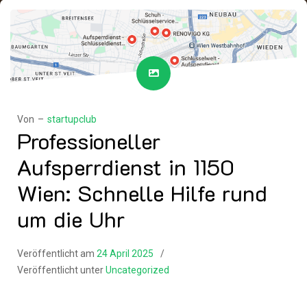
Von –
startupclub
Professioneller
Aufsperrdienst in 1150
Wien: Schnelle Hilfe rund
um die Uhr
Veröffentlicht am
24 April 2025
Veröffentlicht unter
Uncategorized