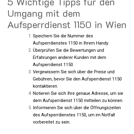
5 Wichtige Tipps für den
Umgang mit dem
Aufsperrdienst 1150 in Wien
Speichern Sie die Nummer des
Aufsperrdienstes 1150 in Ihrem Handy.
Überprüfen Sie die Bewertungen und
Erfahrungen anderer Kunden mit dem
Aufsperrdienst 1150.
Vergewissern Sie sich über die Preise und
Gebühren, bevor Sie den Aufsperrdienst 1150
kontaktieren.
Notieren Sie sich Ihre genaue Adresse, um sie
dem Aufsperrdienst 1150 mitteilen zu können.
Informieren Sie sich über die Öffnungszeiten
des Aufsperrdienstes 1150, um im Notfall
vorbereitet zu sein.