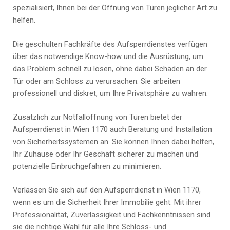
spezialisiert, Ihnen bei der Öffnung von Türen jeglicher Art zu
helfen.
Die geschulten Fachkräfte des Aufsperrdienstes verfügen
über das notwendige Know-how und die Ausrüstung, um
das Problem schnell zu lösen, ohne dabei Schäden an der
Tür oder am Schloss zu verursachen. Sie arbeiten
professionell und diskret, um Ihre Privatsphäre zu wahren.
Zusätzlich zur Notfallöffnung von Türen bietet der
Aufsperrdienst in Wien 1170 auch Beratung und Installation
von Sicherheitssystemen an. Sie können Ihnen dabei helfen,
Ihr Zuhause oder Ihr Geschäft sicherer zu machen und
potenzielle Einbruchgefahren zu minimieren.
Verlassen Sie sich auf den Aufsperrdienst in Wien 1170,
wenn es um die Sicherheit Ihrer Immobilie geht. Mit ihrer
Professionalität, Zuverlässigkeit und Fachkenntnissen sind
sie die richtige Wahl für alle Ihre Schloss- und