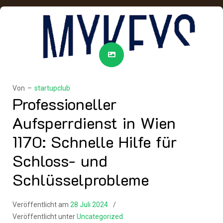
Von –
startupclub
Professioneller
Aufsperrdienst in Wien
1170: Schnelle Hilfe für
Schloss- und
Schlüsselprobleme
Veröffentlicht am
28 Juli 2024
Veröffentlicht unter
Uncategorized