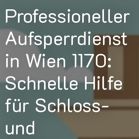
Professioneller
Aufsperrdienst
in Wien 1170:
Schnelle Hilfe
für Schloss-
und