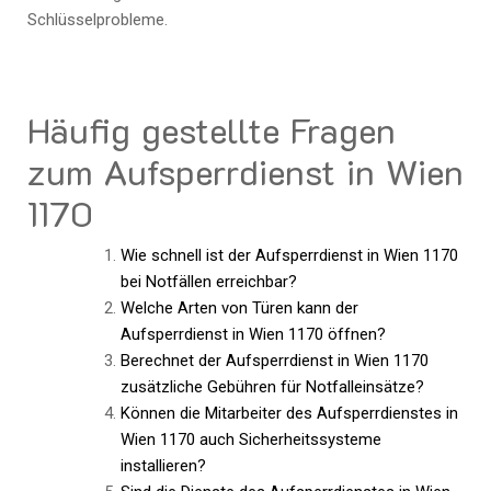
Schlüsselprobleme.
Häufig gestellte Fragen
zum Aufsperrdienst in Wien
1170
Wie schnell ist der Aufsperrdienst in Wien 1170
bei Notfällen erreichbar?
Welche Arten von Türen kann der
Aufsperrdienst in Wien 1170 öffnen?
Berechnet der Aufsperrdienst in Wien 1170
zusätzliche Gebühren für Notfalleinsätze?
Können die Mitarbeiter des Aufsperrdienstes in
Wien 1170 auch Sicherheitssysteme
installieren?