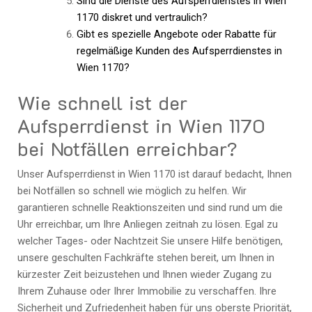
Sind die Dienste des Aufsperrdienstes in Wien
1170 diskret und vertraulich?
Gibt es spezielle Angebote oder Rabatte für
regelmäßige Kunden des Aufsperrdienstes in
Wien 1170?
Wie schnell ist der
Aufsperrdienst in Wien 1170
bei Notfällen erreichbar?
Unser Aufsperrdienst in Wien 1170 ist darauf bedacht, Ihnen
bei Notfällen so schnell wie möglich zu helfen. Wir
garantieren schnelle Reaktionszeiten und sind rund um die
Uhr erreichbar, um Ihre Anliegen zeitnah zu lösen. Egal zu
welcher Tages- oder Nachtzeit Sie unsere Hilfe benötigen,
unsere geschulten Fachkräfte stehen bereit, um Ihnen in
kürzester Zeit beizustehen und Ihnen wieder Zugang zu
Ihrem Zuhause oder Ihrer Immobilie zu verschaffen. Ihre
Sicherheit und Zufriedenheit haben für uns oberste Priorität,