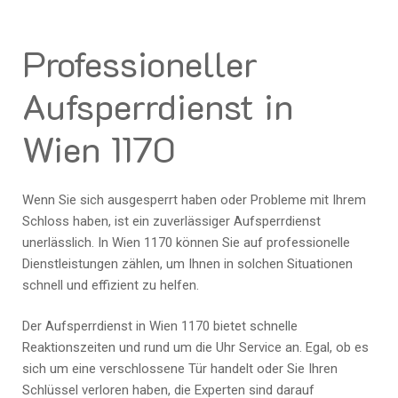
Professioneller
Aufsperrdienst in
Wien 1170
Wenn Sie sich ausgesperrt haben oder Probleme mit Ihrem
Schloss haben, ist ein zuverlässiger Aufsperrdienst
unerlässlich. In Wien 1170 können Sie auf professionelle
Dienstleistungen zählen, um Ihnen in solchen Situationen
schnell und effizient zu helfen.
Der Aufsperrdienst in Wien 1170 bietet schnelle
Reaktionszeiten und rund um die Uhr Service an. Egal, ob es
sich um eine verschlossene Tür handelt oder Sie Ihren
Schlüssel verloren haben, die Experten sind darauf