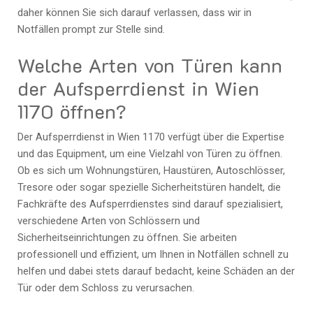
daher können Sie sich darauf verlassen, dass wir in
Notfällen prompt zur Stelle sind.
Welche Arten von Türen kann
der Aufsperrdienst in Wien
1170 öffnen?
Der Aufsperrdienst in Wien 1170 verfügt über die Expertise
und das Equipment, um eine Vielzahl von Türen zu öffnen.
Ob es sich um Wohnungstüren, Haustüren, Autoschlösser,
Tresore oder sogar spezielle Sicherheitstüren handelt, die
Fachkräfte des Aufsperrdienstes sind darauf spezialisiert,
verschiedene Arten von Schlössern und
Sicherheitseinrichtungen zu öffnen. Sie arbeiten
professionell und effizient, um Ihnen in Notfällen schnell zu
helfen und dabei stets darauf bedacht, keine Schäden an der
Tür oder dem Schloss zu verursachen.