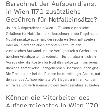
Berechnet der Aufsperrdienst
in Wien 1170 zusätzliche
Gebühren für Notfalleinsätze?
Ja, der Aufsperrdienst in Wien 1170 kann zusätzliche
Gebühren für Notfalleinsätze berechnen. In der Regel haben
Notfalleinsätze außerhalb der regulären Geschäftszeiten
oder an Feiertagen einen erhöhten Tarif, um den
zusätzlichen Aufwand und die Verfügbarkeit außerhalb der
üblichen Arbeitszeiten abzudecken. Es ist ratsam, sich im
Voraus über die Kosten für Notfalleinsätze zu informieren,
damit es später keine unangenehmen Überraschungen gibt.
Die Transparenz bei den Preisen ist ein wichtiger Aspekt, auf
den seriöse Aufsperrdienste Wert legen, um ihren Kunden
ein faires und vertrauenswürdiges Serviceerlebnis zu bieten.
Können die Mitarbeiter des
Aufsperrdienstes in Wien 1170