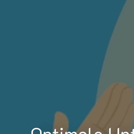
Optimale Un