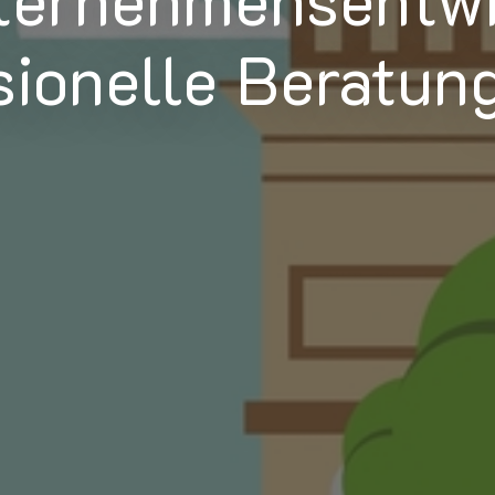
sionelle Beratun