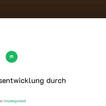
sentwicklung durch
ter
Uncategorized