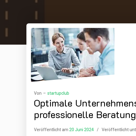
Von –
startupclub
Optimale Unternehmen
professionelle Beratung
Veröffentlicht am
20 Juni 2024
Veröffentlicht un