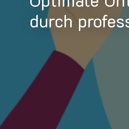
durch profes