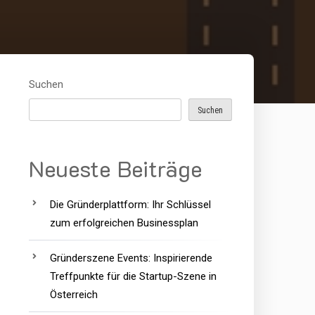
Suchen
Suchen
Neueste Beiträge
Die Gründerplattform: Ihr Schlüssel
zum erfolgreichen Businessplan
Gründerszene Events: Inspirierende
Treffpunkte für die Startup-Szene in
Österreich