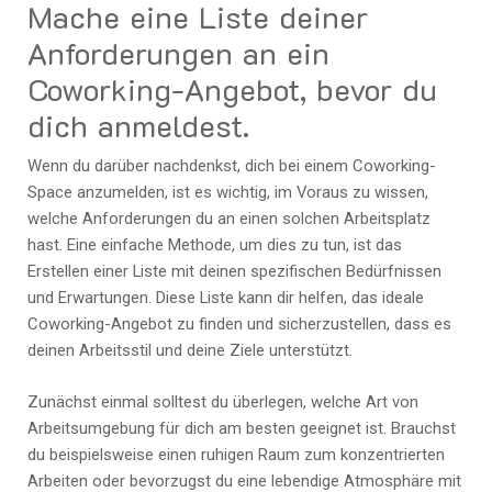
Mache eine Liste deiner
Anforderungen an ein
Coworking-Angebot, bevor du
dich anmeldest.
Wenn du darüber nachdenkst, dich bei einem Coworking-
Space anzumelden, ist es wichtig, im Voraus zu wissen,
welche Anforderungen du an einen solchen Arbeitsplatz
hast. Eine einfache Methode, um dies zu tun, ist das
Erstellen einer Liste mit deinen spezifischen Bedürfnissen
und Erwartungen. Diese Liste kann dir helfen, das ideale
Coworking-Angebot zu finden und sicherzustellen, dass es
deinen Arbeitsstil und deine Ziele unterstützt.
Zunächst einmal solltest du überlegen, welche Art von
Arbeitsumgebung für dich am besten geeignet ist. Brauchst
du beispielsweise einen ruhigen Raum zum konzentrierten
Arbeiten oder bevorzugst du eine lebendige Atmosphäre mit