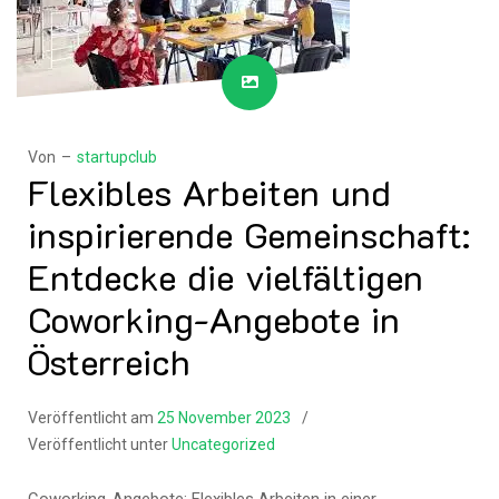
Von –
startupclub
Flexibles Arbeiten und
inspirierende Gemeinschaft:
Entdecke die vielfältigen
Coworking-Angebote in
Österreich
Veröffentlicht am
25 November 2023
Veröffentlicht unter
Uncategorized
Coworking-Angebote: Flexibles Arbeiten in einer