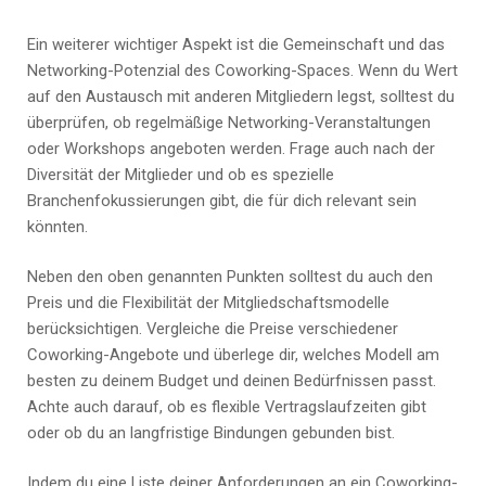
Ein weiterer wichtiger Aspekt ist die Gemeinschaft und das
Networking-Potenzial des Coworking-Spaces. Wenn du Wert
auf den Austausch mit anderen Mitgliedern legst, solltest du
überprüfen, ob regelmäßige Networking-Veranstaltungen
oder Workshops angeboten werden. Frage auch nach der
Diversität der Mitglieder und ob es spezielle
Branchenfokussierungen gibt, die für dich relevant sein
könnten.
Neben den oben genannten Punkten solltest du auch den
Preis und die Flexibilität der Mitgliedschaftsmodelle
berücksichtigen. Vergleiche die Preise verschiedener
Coworking-Angebote und überlege dir, welches Modell am
besten zu deinem Budget und deinen Bedürfnissen passt.
Achte auch darauf, ob es flexible Vertragslaufzeiten gibt
oder ob du an langfristige Bindungen gebunden bist.
Indem du eine Liste deiner Anforderungen an ein Coworking-