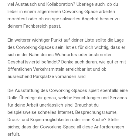
viel Austausch und Kollaboration? Überlege auch, ob du
lieber in einem allgemeinen Coworking-Space arbeiten
möchtest oder ob ein spezialisiertes Angebot besser zu
deinem Fachbereich passt.
Ein weiterer wichtiger Punkt auf deiner Liste sollte die Lage
des Coworking-Spaces sein. Ist es für dich wichtig, dass er
sich in der Nähe deines Wohnortes oder bestimmter
Geschäftsviertel befindet? Denke auch daran, wie gut er mit
öffentlichen Verkehrsmitteln erreichbar ist und ob
ausreichend Parkplätze vorhanden sind.
Die Ausstattung des Coworking-Spaces spielt ebenfalls eine
Rolle. Überlege dir genau, welche Einrichtungen und Services
für deine Arbeit unerlässlich sind. Brauchst du
beispielsweise schnelles Internet, Besprechungsräume,
Druck- und Kopiermöglichkeiten oder eine Küche? Stelle
sicher, dass der Coworking-Space all diese Anforderungen
erfüllt.