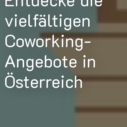
vielfältigen
Coworking-
Angebote in
Österreich