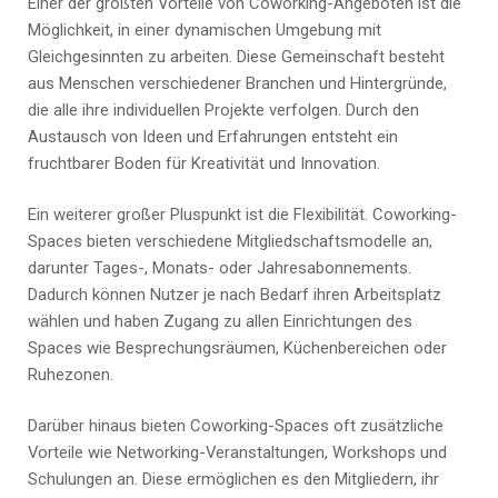
Einer der größten Vorteile von Coworking-Angeboten ist die
Möglichkeit, in einer dynamischen Umgebung mit
Gleichgesinnten zu arbeiten. Diese Gemeinschaft besteht
aus Menschen verschiedener Branchen und Hintergründe,
die alle ihre individuellen Projekte verfolgen. Durch den
Austausch von Ideen und Erfahrungen entsteht ein
fruchtbarer Boden für Kreativität und Innovation.
Ein weiterer großer Pluspunkt ist die Flexibilität. Coworking-
Spaces bieten verschiedene Mitgliedschaftsmodelle an,
darunter Tages-, Monats- oder Jahresabonnements.
Dadurch können Nutzer je nach Bedarf ihren Arbeitsplatz
wählen und haben Zugang zu allen Einrichtungen des
Spaces wie Besprechungsräumen, Küchenbereichen oder
Ruhezonen.
Darüber hinaus bieten Coworking-Spaces oft zusätzliche
Vorteile wie Networking-Veranstaltungen, Workshops und
Schulungen an. Diese ermöglichen es den Mitgliedern, ihr