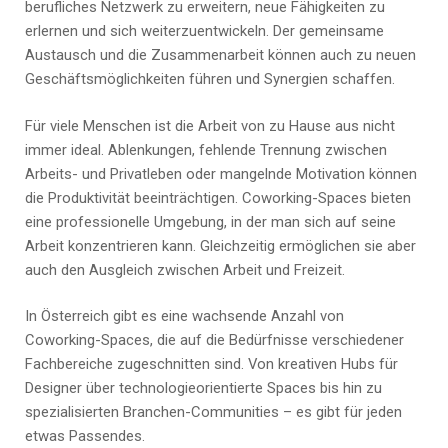
berufliches Netzwerk zu erweitern, neue Fähigkeiten zu
erlernen und sich weiterzuentwickeln. Der gemeinsame
Austausch und die Zusammenarbeit können auch zu neuen
Geschäftsmöglichkeiten führen und Synergien schaffen.
Für viele Menschen ist die Arbeit von zu Hause aus nicht
immer ideal. Ablenkungen, fehlende Trennung zwischen
Arbeits- und Privatleben oder mangelnde Motivation können
die Produktivität beeinträchtigen. Coworking-Spaces bieten
eine professionelle Umgebung, in der man sich auf seine
Arbeit konzentrieren kann. Gleichzeitig ermöglichen sie aber
auch den Ausgleich zwischen Arbeit und Freizeit.
In Österreich gibt es eine wachsende Anzahl von
Coworking-Spaces, die auf die Bedürfnisse verschiedener
Fachbereiche zugeschnitten sind. Von kreativen Hubs für
Designer über technologieorientierte Spaces bis hin zu
spezialisierten Branchen-Communities – es gibt für jeden
etwas Passendes.