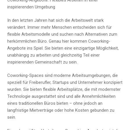
inspirierenden Umgebung
In den letzten Jahren hat sich die Arbeitswelt stark
verändert. Immer mehr Menschen entscheiden sich für
flexible Arbeitsmodelle und suchen nach Alternativen zum
herkömmlichen Büro. Genau hier kommen Coworking-
Angebote ins Spiel. Sie bieten eine einzigartige Möglichkeit,
unabhängig zu arbeiten und gleichzeitig Teil einer
inspirierenden Gemeinschaft zu sein.
Coworking-Spaces sind moderne Arbeitsumgebungen, die
speziell für Freiberufler, Startups und Unternehmer konzipiert
wurden. Sie bieten flexible Arbeitsplätze, die mit modernster
Technologie ausgestattet sind und alle Annehmlichkeiten
eines traditionellen Büros bieten – ohne jedoch an
langfristige Mietverträge oder hohe Kosten gebunden zu
sein.