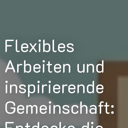
Flexibles
Arbeiten und
inspirierende
Gemeinschaft:
Entdecke die