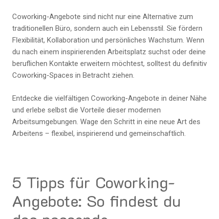
Coworking-Angebote sind nicht nur eine Alternative zum
traditionellen Büro, sondern auch ein Lebensstil. Sie fördern
Flexibilität, Kollaboration und persönliches Wachstum. Wenn
du nach einem inspirierenden Arbeitsplatz suchst oder deine
beruflichen Kontakte erweitern möchtest, solltest du definitiv
Coworking-Spaces in Betracht ziehen.
Entdecke die vielfältigen Coworking-Angebote in deiner Nähe
und erlebe selbst die Vorteile dieser modernen
Arbeitsumgebungen. Wage den Schritt in eine neue Art des
Arbeitens – flexibel, inspirierend und gemeinschaftlich.
5 Tipps für Coworking-
Angebote: So findest du