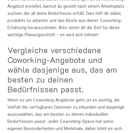
Angebot erstellst, kannst du gezielt nach einem Arbeitsplatz
suchen, der all deine Bedürfnisse erfüllt. Dies hilft dir dabei,
produktiv zu arbeiten und das Beste aus deiner Coworking-
Erfahrung herauszuholen. Also nimm dir die Zeit für diese
wichtige Planungsschritt – es wird sich lohnen!
Vergleiche verschiedene
Coworking-Angebote und
wähle dasjenige aus, das am
besten zu deinen
Bedürfnissen passt.
Wenn es um Coworking-Angebote geht, ist es wichtig, die
Vielfalt der verfügbaren Optionen zu erkunden und dasjenige
auszuwählen, das am besten zu deinen individuellen
Bedürfnissen passt. Jeder Coworking-Space hat seine
eigenen Besonderheiten und Merkmale, daher lohnt es sich,