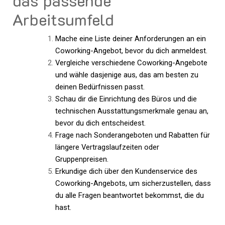
das passende
Arbeitsumfeld
Mache eine Liste deiner Anforderungen an ein
Coworking-Angebot, bevor du dich anmeldest.
Vergleiche verschiedene Coworking-Angebote
und wähle dasjenige aus, das am besten zu
deinen Bedürfnissen passt.
Schau dir die Einrichtung des Büros und die
technischen Ausstattungsmerkmale genau an,
bevor du dich entscheidest.
Frage nach Sonderangeboten und Rabatten für
längere Vertragslaufzeiten oder
Gruppenpreisen.
Erkundige dich über den Kundenservice des
Coworking-Angebots, um sicherzustellen, dass
du alle Fragen beantwortet bekommst, die du
hast.