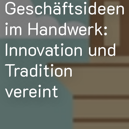
Geschäftsideen
im Handwerk:
Innovation und
Tradition
vereint