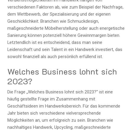
verschiedenen Faktoren ab, wie zum Beispiel der Nachfrage,
dem Wettbewerb, der Spezialisierung und der eigenen
Geschicklichkeit. Branchen wie Schmuckdesign,
maßgeschneiderte Möbelherstellung oder auch energetische
Sanierung können potenziell höhere Gewinnmargen bieten.
Letztendlich ist es entscheidend, dass man seine
Leidenschaft und sein Talent in ein Handwerk investiert, das
sowohl finanziell als auch persönlich erfüllend ist.
Welches Business lohnt sich
2023?
Die Frage „Welches Business lohnt sich 2023?“ ist eine
häufig gestellte Frage im Zusammenhang mit
Geschäftsideen im Handwerksbereich. Für das kommende
Jahr bieten sich verschiedene vielversprechende
Möglichkeiten an, um erfolgreich zu sein. Branchen wie
nachhaltiges Handwerk, Upcycling, maßgeschneiderte