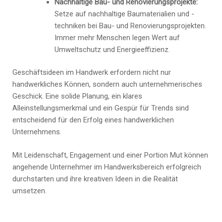
Nachhaltige Bau- und Renovierungsprojekte:
Setze auf nachhaltige Baumaterialien und -
techniken bei Bau- und Renovierungsprojekten.
Immer mehr Menschen legen Wert auf
Umweltschutz und Energieeffizienz.
Geschäftsideen im Handwerk erfordern nicht nur
handwerkliches Können, sondern auch unternehmerisches
Geschick. Eine solide Planung, ein klares
Alleinstellungsmerkmal und ein Gespür für Trends sind
entscheidend für den Erfolg eines handwerklichen
Unternehmens.
Mit Leidenschaft, Engagement und einer Portion Mut können
angehende Unternehmer im Handwerksbereich erfolgreich
durchstarten und ihre kreativen Ideen in die Realität
umsetzen.