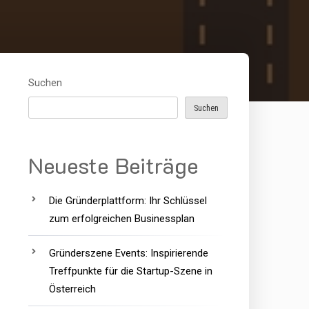
Suchen
Suchen
Neueste Beiträge
Die Gründerplattform: Ihr Schlüssel
zum erfolgreichen Businessplan
Gründerszene Events: Inspirierende
Treffpunkte für die Startup-Szene in
Österreich