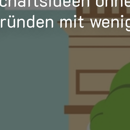
gründen mit weni