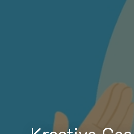
Kreative Ges