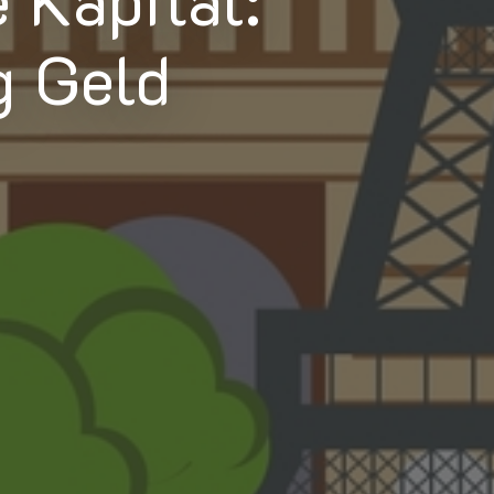
g Geld