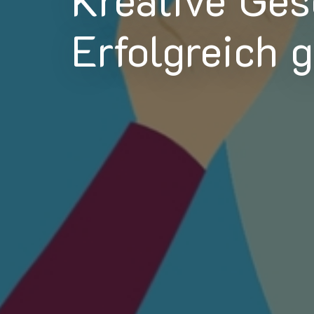
Erfolgreich 