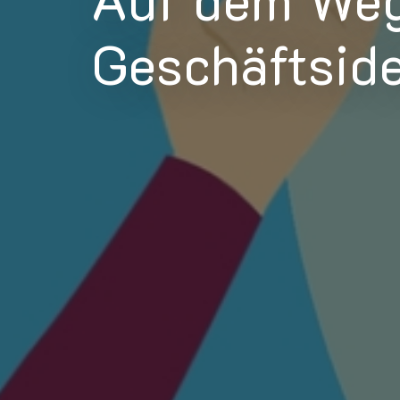
Geschäftside