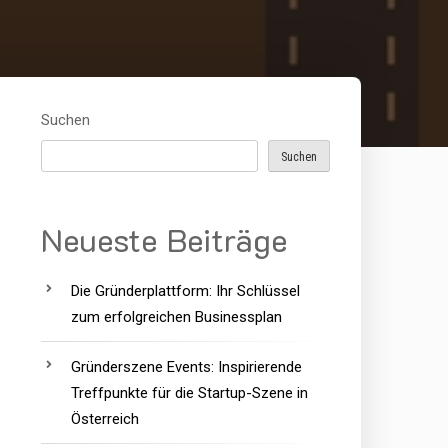
Suchen
Suchen
Neueste Beiträge
Die Gründerplattform: Ihr Schlüssel
zum erfolgreichen Businessplan
Gründerszene Events: Inspirierende
Treffpunkte für die Startup-Szene in
Österreich