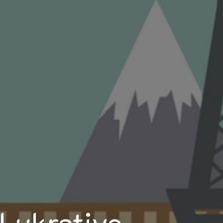
Lukrative