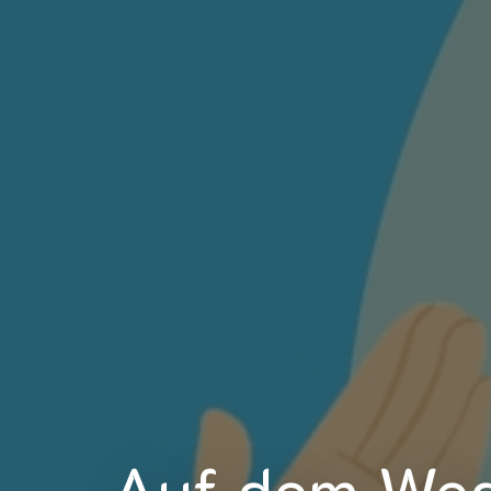
Auf dem Weg