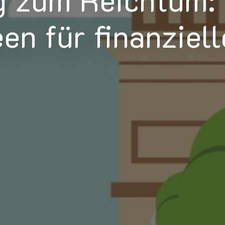
en für finanziell