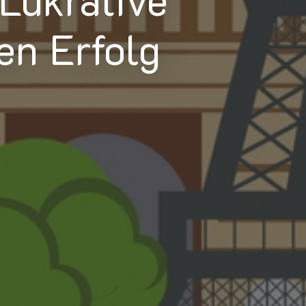
en Erfolg