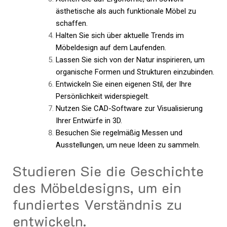
ästhetische als auch funktionale Möbel zu
schaffen.
Halten Sie sich über aktuelle Trends im
Möbeldesign auf dem Laufenden.
Lassen Sie sich von der Natur inspirieren, um
organische Formen und Strukturen einzubinden.
Entwickeln Sie einen eigenen Stil, der Ihre
Persönlichkeit widerspiegelt.
Nutzen Sie CAD-Software zur Visualisierung
Ihrer Entwürfe in 3D.
Besuchen Sie regelmäßig Messen und
Ausstellungen, um neue Ideen zu sammeln.
Studieren Sie die Geschichte
des Möbeldesigns, um ein
fundiertes Verständnis zu
entwickeln.