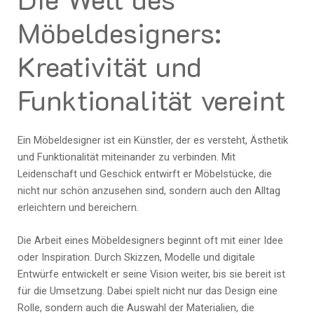
Möbeldesigners:
Kreativität und
Funktionalität vereint
Ein Möbeldesigner ist ein Künstler, der es versteht, Ästhetik
und Funktionalität miteinander zu verbinden. Mit
Leidenschaft und Geschick entwirft er Möbelstücke, die
nicht nur schön anzusehen sind, sondern auch den Alltag
erleichtern und bereichern.
Die Arbeit eines Möbeldesigners beginnt oft mit einer Idee
oder Inspiration. Durch Skizzen, Modelle und digitale
Entwürfe entwickelt er seine Vision weiter, bis sie bereit ist
für die Umsetzung. Dabei spielt nicht nur das Design eine
Rolle, sondern auch die Auswahl der Materialien, die