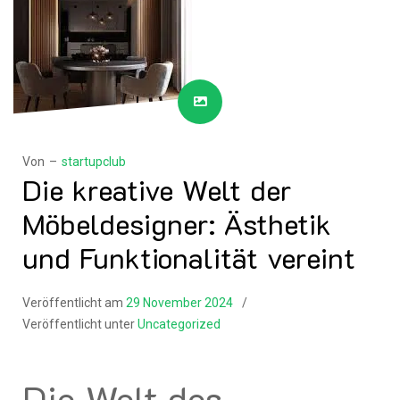
Von –
startupclub
Die kreative Welt der
Möbeldesigner: Ästhetik
und Funktionalität vereint
Veröffentlicht am
29 November 2024
Veröffentlicht unter
Uncategorized
Die Welt des