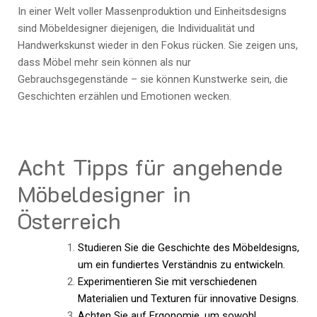
In einer Welt voller Massenproduktion und Einheitsdesigns
sind Möbeldesigner diejenigen, die Individualität und
Handwerkskunst wieder in den Fokus rücken. Sie zeigen uns,
dass Möbel mehr sein können als nur
Gebrauchsgegenstände – sie können Kunstwerke sein, die
Geschichten erzählen und Emotionen wecken.
Acht Tipps für angehende
Möbeldesigner in
Österreich
Studieren Sie die Geschichte des Möbeldesigns,
um ein fundiertes Verständnis zu entwickeln.
Experimentieren Sie mit verschiedenen
Materialien und Texturen für innovative Designs.
Achten Sie auf Ergonomie, um sowohl