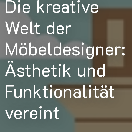
Die kreative
Welt der
Möbeldesigner:
Ästhetik und
Funktionalität
vereint