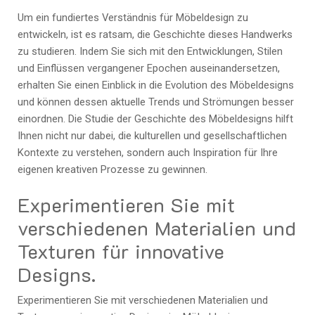
Um ein fundiertes Verständnis für Möbeldesign zu
entwickeln, ist es ratsam, die Geschichte dieses Handwerks
zu studieren. Indem Sie sich mit den Entwicklungen, Stilen
und Einflüssen vergangener Epochen auseinandersetzen,
erhalten Sie einen Einblick in die Evolution des Möbeldesigns
und können dessen aktuelle Trends und Strömungen besser
einordnen. Die Studie der Geschichte des Möbeldesigns hilft
Ihnen nicht nur dabei, die kulturellen und gesellschaftlichen
Kontexte zu verstehen, sondern auch Inspiration für Ihre
eigenen kreativen Prozesse zu gewinnen.
Experimentieren Sie mit
verschiedenen Materialien und
Texturen für innovative
Designs.
Experimentieren Sie mit verschiedenen Materialien und