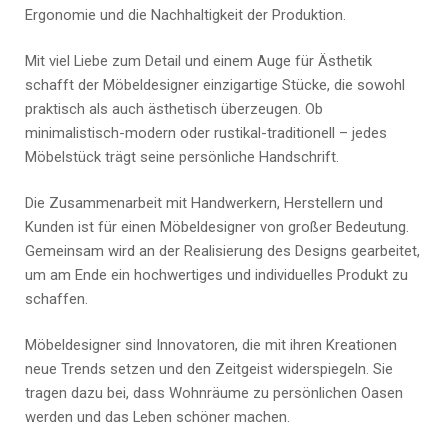
Ergonomie und die Nachhaltigkeit der Produktion.
Mit viel Liebe zum Detail und einem Auge für Ästhetik
schafft der Möbeldesigner einzigartige Stücke, die sowohl
praktisch als auch ästhetisch überzeugen. Ob
minimalistisch-modern oder rustikal-traditionell – jedes
Möbelstück trägt seine persönliche Handschrift.
Die Zusammenarbeit mit Handwerkern, Herstellern und
Kunden ist für einen Möbeldesigner von großer Bedeutung.
Gemeinsam wird an der Realisierung des Designs gearbeitet,
um am Ende ein hochwertiges und individuelles Produkt zu
schaffen.
Möbeldesigner sind Innovatoren, die mit ihren Kreationen
neue Trends setzen und den Zeitgeist widerspiegeln. Sie
tragen dazu bei, dass Wohnräume zu persönlichen Oasen
werden und das Leben schöner machen.