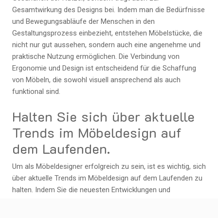
Gesamtwirkung des Designs bei. Indem man die Bedürfnisse
und Bewegungsabläufe der Menschen in den
Gestaltungsprozess einbezieht, entstehen Möbelstücke, die
nicht nur gut aussehen, sondern auch eine angenehme und
praktische Nutzung ermöglichen. Die Verbindung von
Ergonomie und Design ist entscheidend für die Schaffung
von Möbeln, die sowohl visuell ansprechend als auch
funktional sind.
Halten Sie sich über aktuelle
Trends im Möbeldesign auf
dem Laufenden.
Um als Möbeldesigner erfolgreich zu sein, ist es wichtig, sich
über aktuelle Trends im Möbeldesign auf dem Laufenden zu
halten. Indem Sie die neuesten Entwicklungen und
Stilrichtungen verfolgen, können Sie inspiriert werden und
Ihre eigenen Designs zeitgemäß gestalten. Sei es durch