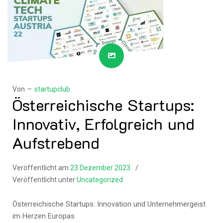
Von –
startupclub
Österreichische Startups:
Innovativ, Erfolgreich und
Aufstrebend
Veröffentlicht am
23 Dezember 2023
Veröffentlicht unter
Uncategorized
Österreichische Startups: Innovation und Unternehmergeist
im Herzen Europas