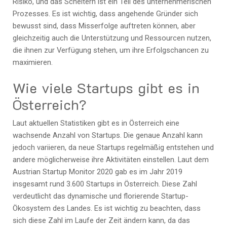
Risiko, und das Scheitern ist ein Teil des unternehmerischen
Prozesses. Es ist wichtig, dass angehende Gründer sich
bewusst sind, dass Misserfolge auftreten können, aber
gleichzeitig auch die Unterstützung und Ressourcen nutzen,
die ihnen zur Verfügung stehen, um ihre Erfolgschancen zu
maximieren.
Wie viele Startups gibt es in
Österreich?
Laut aktuellen Statistiken gibt es in Österreich eine
wachsende Anzahl von Startups. Die genaue Anzahl kann
jedoch variieren, da neue Startups regelmäßig entstehen und
andere möglicherweise ihre Aktivitäten einstellen. Laut dem
Austrian Startup Monitor 2020 gab es im Jahr 2019
insgesamt rund 3.600 Startups in Österreich. Diese Zahl
verdeutlicht das dynamische und florierende Startup-
Ökosystem des Landes. Es ist wichtig zu beachten, dass
sich diese Zahl im Laufe der Zeit ändern kann, da das