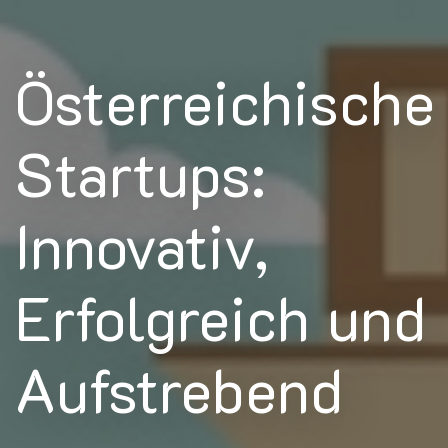
Österreichische
Startups:
Innovativ,
Erfolgreich und
Aufstrebend