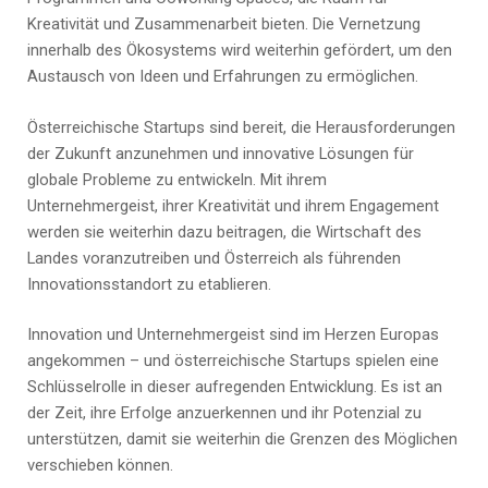
Kreativität und Zusammenarbeit bieten. Die Vernetzung
innerhalb des Ökosystems wird weiterhin gefördert, um den
Austausch von Ideen und Erfahrungen zu ermöglichen.
Österreichische Startups sind bereit, die Herausforderungen
der Zukunft anzunehmen und innovative Lösungen für
globale Probleme zu entwickeln. Mit ihrem
Unternehmergeist, ihrer Kreativität und ihrem Engagement
werden sie weiterhin dazu beitragen, die Wirtschaft des
Landes voranzutreiben und Österreich als führenden
Innovationsstandort zu etablieren.
Innovation und Unternehmergeist sind im Herzen Europas
angekommen – und österreichische Startups spielen eine
Schlüsselrolle in dieser aufregenden Entwicklung. Es ist an
der Zeit, ihre Erfolge anzuerkennen und ihr Potenzial zu
unterstützen, damit sie weiterhin die Grenzen des Möglichen
verschieben können.