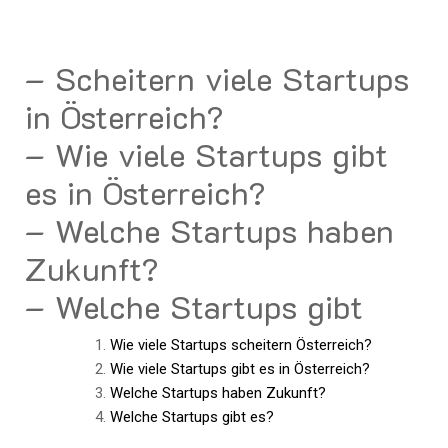
– Scheitern viele Startups
in Österreich?
– Wie viele Startups gibt
es in Österreich?
– Welche Startups haben
Zukunft?
– Welche Startups gibt
Wie viele Startups scheitern Österreich?
Wie viele Startups gibt es in Österreich?
Welche Startups haben Zukunft?
Welche Startups gibt es?