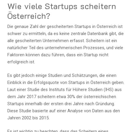
Wie viele Startups scheitern
Österreich?
Die genaue Zahl der gescheiterten Startups in Österreich ist
schwer zu ermitteln, da es keine zentrale Datenbank gibt, die
alle gescheiterten Unternehmen erfasst. Scheitern ist ein
natürlicher Teil des unternehmerischen Prozesses, und viele
Faktoren können dazu führen, dass ein Startup nicht
erfolgreich ist.
Es gibt jedoch einige Studien und Schätzungen, die einen
Einblick in die Erfolgsquote von Startups in Österreich geben.
Laut einer Studie des Instituts für Höhere Studien (IHS) aus
dem Jahr 2017 scheitern etwa 30% der österreichischen
Startups innerhalb der ersten drei Jahre nach Gründung.
Diese Studie basierte auf einer Analyse von Daten aus den
Jahren 2002 bis 2015.
Es ist wichtig zu beachten, dass das Scheitern eines