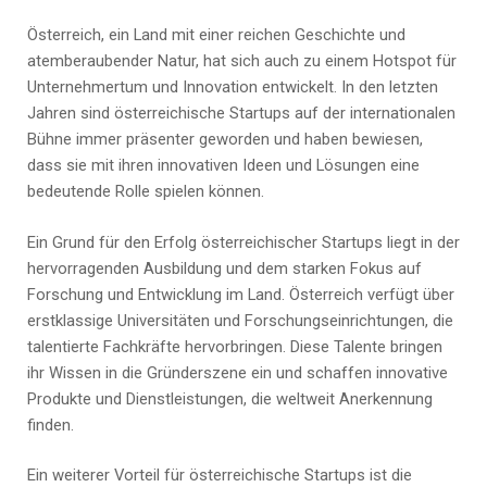
Österreich, ein Land mit einer reichen Geschichte und
atemberaubender Natur, hat sich auch zu einem Hotspot für
Unternehmertum und Innovation entwickelt. In den letzten
Jahren sind österreichische Startups auf der internationalen
Bühne immer präsenter geworden und haben bewiesen,
dass sie mit ihren innovativen Ideen und Lösungen eine
bedeutende Rolle spielen können.
Ein Grund für den Erfolg österreichischer Startups liegt in der
hervorragenden Ausbildung und dem starken Fokus auf
Forschung und Entwicklung im Land. Österreich verfügt über
erstklassige Universitäten und Forschungseinrichtungen, die
talentierte Fachkräfte hervorbringen. Diese Talente bringen
ihr Wissen in die Gründerszene ein und schaffen innovative
Produkte und Dienstleistungen, die weltweit Anerkennung
finden.
Ein weiterer Vorteil für österreichische Startups ist die