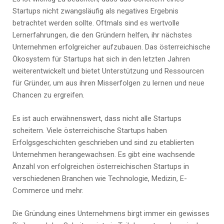
Startups nicht zwangsläufig als negatives Ergebnis
betrachtet werden sollte. Oftmals sind es wertvolle
Lernerfahrungen, die den Gründern helfen, ihr nächstes
Unternehmen erfolgreicher aufzubauen. Das österreichische
Ökosystem für Startups hat sich in den letzten Jahren
weiterentwickelt und bietet Unterstützung und Ressourcen
für Gründer, um aus ihren Misserfolgen zu lernen und neue
Chancen zu ergreifen.
Es ist auch erwähnenswert, dass nicht alle Startups
scheitern. Viele österreichische Startups haben
Erfolgsgeschichten geschrieben und sind zu etablierten
Unternehmen herangewachsen. Es gibt eine wachsende
Anzahl von erfolgreichen österreichischen Startups in
verschiedenen Branchen wie Technologie, Medizin, E-
Commerce und mehr.
Die Gründung eines Unternehmens birgt immer ein gewisses