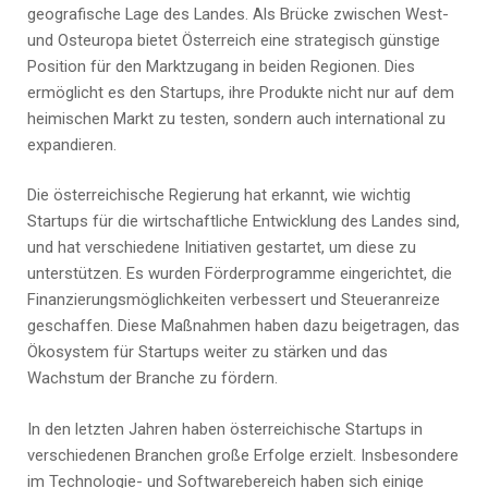
geografische Lage des Landes. Als Brücke zwischen West-
und Osteuropa bietet Österreich eine strategisch günstige
Position für den Marktzugang in beiden Regionen. Dies
ermöglicht es den Startups, ihre Produkte nicht nur auf dem
heimischen Markt zu testen, sondern auch international zu
expandieren.
Die österreichische Regierung hat erkannt, wie wichtig
Startups für die wirtschaftliche Entwicklung des Landes sind,
und hat verschiedene Initiativen gestartet, um diese zu
unterstützen. Es wurden Förderprogramme eingerichtet, die
Finanzierungsmöglichkeiten verbessert und Steueranreize
geschaffen. Diese Maßnahmen haben dazu beigetragen, das
Ökosystem für Startups weiter zu stärken und das
Wachstum der Branche zu fördern.
In den letzten Jahren haben österreichische Startups in
verschiedenen Branchen große Erfolge erzielt. Insbesondere
im Technologie- und Softwarebereich haben sich einige