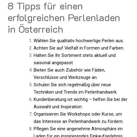
8 Tipps für einen
erfolgreichen Perlenladen
in Österreich
Wählen Sie qualitativ hochwertige Perlen aus.
Achten Sie auf Vielfalt in Formen und Farben.
Halten Sie Ihr Sortiment stets aktuell und
saisonal angepasst.
Bieten Sie auch Zubehör wie Fäden,
Verschlüsse und Werkzeuge an.
Schulen Sie sich regelmäßig über neue
Techniken und Trends im Perlenhandwerk.
Kundenberatung ist wichtig – helfen Sie bei der
Auswahl und Inspiration.
Organisieren Sie Workshops oder Kurse, um
das Interesse an Perlenhandwerk zu fördern.
Pflegen Sie eine angenehme Atmosphäre im
Laden für ein inspirierendes Einkaufserlebnis.