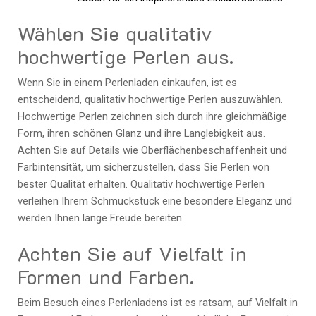
Wählen Sie qualitativ
hochwertige Perlen aus.
Wenn Sie in einem Perlenladen einkaufen, ist es
entscheidend, qualitativ hochwertige Perlen auszuwählen.
Hochwertige Perlen zeichnen sich durch ihre gleichmäßige
Form, ihren schönen Glanz und ihre Langlebigkeit aus.
Achten Sie auf Details wie Oberflächenbeschaffenheit und
Farbintensität, um sicherzustellen, dass Sie Perlen von
bester Qualität erhalten. Qualitativ hochwertige Perlen
verleihen Ihrem Schmuckstück eine besondere Eleganz und
werden Ihnen lange Freude bereiten.
Achten Sie auf Vielfalt in
Formen und Farben.
Beim Besuch eines Perlenladens ist es ratsam, auf Vielfalt in