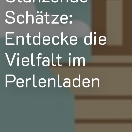
Schätze:
Entdecke die
Vielfalt im
Perlenladen