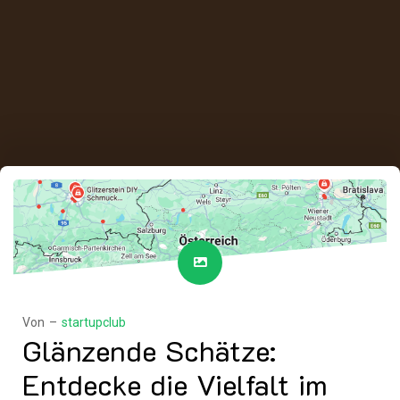
Von –
startupclub
Glänzende Schätze:
Entdecke die Vielfalt im