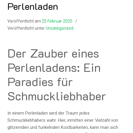
Perlenladen
Veröffentlicht am
25 Februar 2025
Veröffentlicht unter
Uncategorized
Der Zauber eines
Perlenladens: Ein
Paradies für
Schmuckliebhaber
In einem Perlenladen wird der Traum jedes
Schmuckliebhabers wahr. Hier, inmitten einer Vielzahl von
glitzernden und funkelnden Kostbarkeiten, kann man sich