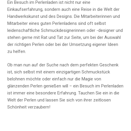
Ein Besuch im Perlenladen ist nicht nur eine
Einkaufserfahrung, sondern auch eine Reise in die Welt der
Handwerkskunst und des Designs. Die Mitarbeiterinnen und
Mitarbeiter eines guten Perlenladens sind oft selbst
leidenschaftliche Schmuckdesignerinnen oder -designer und
stehen gerne mit Rat und Tat zur Seite, um bei der Auswahl
der richtigen Perlen oder bei der Umsetzung eigener Ideen
zu helfen.
Ob man nun auf der Suche nach dem perfekten Geschenk
ist, sich selbst mit einem einzigartigen Schmuckstück
belohnen möchte oder einfach nur die Magie von
glänzenden Perlen genießen will – ein Besuch im Perlenladen
ist immer eine besondere Erfahrung. Tauchen Sie ein in die
Welt der Perlen und lassen Sie sich von ihrer zeitlosen
Schönheit verzaubern!