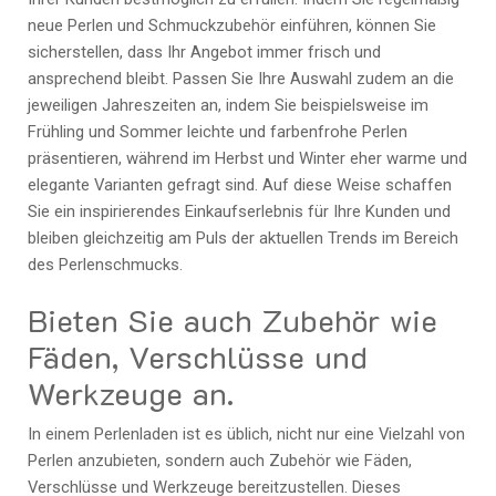
neue Perlen und Schmuckzubehör einführen, können Sie
sicherstellen, dass Ihr Angebot immer frisch und
ansprechend bleibt. Passen Sie Ihre Auswahl zudem an die
jeweiligen Jahreszeiten an, indem Sie beispielsweise im
Frühling und Sommer leichte und farbenfrohe Perlen
präsentieren, während im Herbst und Winter eher warme und
elegante Varianten gefragt sind. Auf diese Weise schaffen
Sie ein inspirierendes Einkaufserlebnis für Ihre Kunden und
bleiben gleichzeitig am Puls der aktuellen Trends im Bereich
des Perlenschmucks.
Bieten Sie auch Zubehör wie
Fäden, Verschlüsse und
Werkzeuge an.
In einem Perlenladen ist es üblich, nicht nur eine Vielzahl von
Perlen anzubieten, sondern auch Zubehör wie Fäden,
Verschlüsse und Werkzeuge bereitzustellen. Dieses