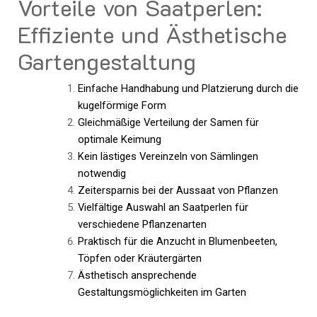
Vorteile von Saatperlen:
Effiziente und Ästhetische
Gartengestaltung
Einfache Handhabung und Platzierung durch die
kugelförmige Form
Gleichmäßige Verteilung der Samen für
optimale Keimung
Kein lästiges Vereinzeln von Sämlingen
notwendig
Zeitersparnis bei der Aussaat von Pflanzen
Vielfältige Auswahl an Saatperlen für
verschiedene Pflanzenarten
Praktisch für die Anzucht in Blumenbeeten,
Töpfen oder Kräutergärten
Ästhetisch ansprechende
Gestaltungsmöglichkeiten im Garten