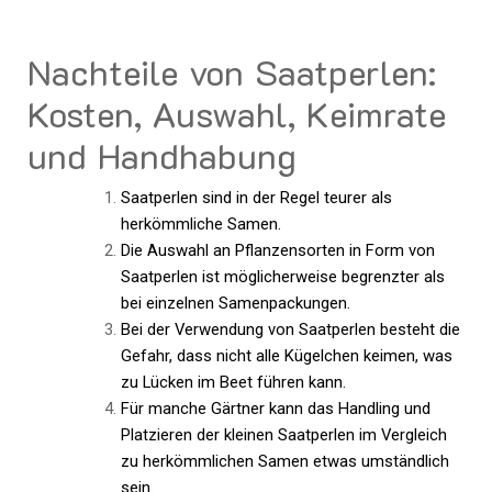
Nachteile von Saatperlen:
Kosten, Auswahl, Keimrate
und Handhabung
Saatperlen sind in der Regel teurer als
herkömmliche Samen.
Die Auswahl an Pflanzensorten in Form von
Saatperlen ist möglicherweise begrenzter als
bei einzelnen Samenpackungen.
Bei der Verwendung von Saatperlen besteht die
Gefahr, dass nicht alle Kügelchen keimen, was
zu Lücken im Beet führen kann.
Für manche Gärtner kann das Handling und
Platzieren der kleinen Saatperlen im Vergleich
zu herkömmlichen Samen etwas umständlich
sein.