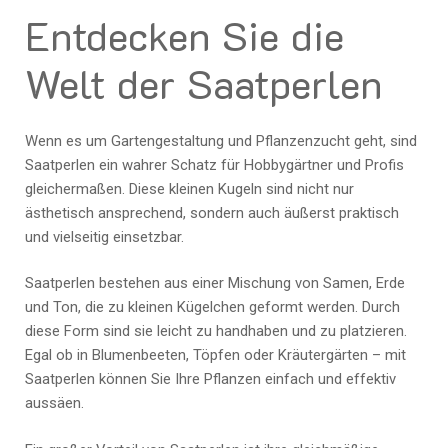
Entdecken Sie die
Welt der Saatperlen
Wenn es um Gartengestaltung und Pflanzenzucht geht, sind
Saatperlen ein wahrer Schatz für Hobbygärtner und Profis
gleichermaßen. Diese kleinen Kugeln sind nicht nur
ästhetisch ansprechend, sondern auch äußerst praktisch
und vielseitig einsetzbar.
Saatperlen bestehen aus einer Mischung von Samen, Erde
und Ton, die zu kleinen Kügelchen geformt werden. Durch
diese Form sind sie leicht zu handhaben und zu platzieren.
Egal ob in Blumenbeeten, Töpfen oder Kräutergärten – mit
Saatperlen können Sie Ihre Pflanzen einfach und effektiv
aussäen.