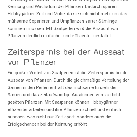
Keimung und Wachstum der Pflanzen. Dadurch sparen
Hobbygärtner Zeit und Mühe, da sie sich nicht mehr um das
mühsame Separieren und Umpflanzen zarter Sämlinge
kümmern müssen. Mit Saatperlen wird die Anzucht von
Pflanzen deutlich einfacher und effizienter gestaltet.
Zeitersparnis bei der Aussaat
von Pflanzen
Ein großer Vorteil von Saatperlen ist die Zeitersparnis bei der
Aussaat von Pflanzen. Durch die gleichmäßige Verteilung der
Samen in den Perlen entfällt das mühsame Einzeln der
Samen und das zeitaufwändige Ausdünnen von zu dicht
gesäten Pflanzen. Mit Saatperlen können Hobbygärtner
effizienter arbeiten und ihre Pflanzen schnell und einfach
aussäen, was nicht nur Zeit spart, sondern auch die
Erfolgschancen bei der Keimung erhöht.