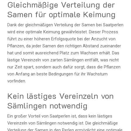
Gleichmäßige Verteilung der
Samen für optimale Keimung
Dank der gleichmäßigen Verteilung der Samen bei Saatperlen
wird eine optimale Keimung gewährleistet. Dieser Prozess
führt zu einer höheren Erfolgsquote bei der Anzucht von
Pflanzen, da jeder Samen den richtigen Abstand zueinander
hat und somit ausreichend Platz zum Wachsen erhält. Das
lästige Vereinzeln von zarten Sämlingen entfällt, was nicht
nur Zeit spart, sondern auch dafür sorgt, dass die Pflanzen
von Anfang an beste Bedingungen für ihr Wachstum
vorfinden.
Kein lästiges Vereinzeln von
Sämlingen notwendig
Ein großer Vorteil von Saatperlen ist, dass kein lästiges
Vereinzeln von Sämlingen notwendig ist. Die gleichmäßige
Verteilung der Samen in den Perlen ermöglicht eine optimale