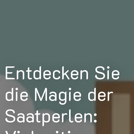
Entdecken Sie
die Magie der
Saatperlen: