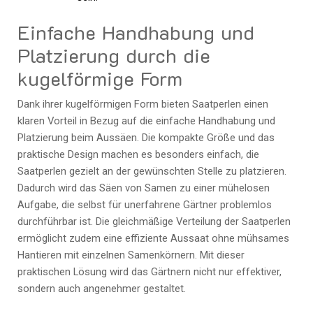
Einfache Handhabung und
Platzierung durch die
kugelförmige Form
Dank ihrer kugelförmigen Form bieten Saatperlen einen
klaren Vorteil in Bezug auf die einfache Handhabung und
Platzierung beim Aussäen. Die kompakte Größe und das
praktische Design machen es besonders einfach, die
Saatperlen gezielt an der gewünschten Stelle zu platzieren.
Dadurch wird das Säen von Samen zu einer mühelosen
Aufgabe, die selbst für unerfahrene Gärtner problemlos
durchführbar ist. Die gleichmäßige Verteilung der Saatperlen
ermöglicht zudem eine effiziente Aussaat ohne mühsames
Hantieren mit einzelnen Samenkörnern. Mit dieser
praktischen Lösung wird das Gärtnern nicht nur effektiver,
sondern auch angenehmer gestaltet.