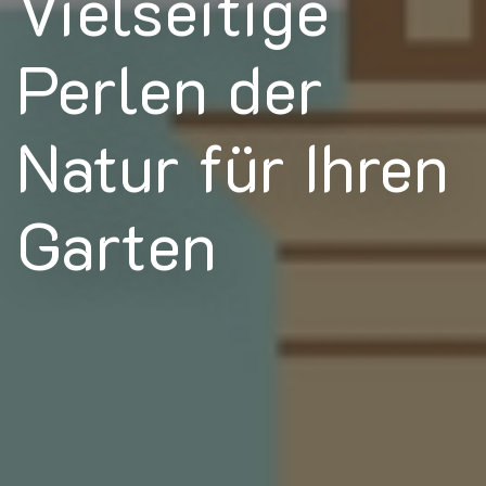
Vielseitige
Perlen der
Natur für Ihren
Garten