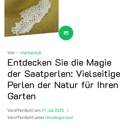
Von –
startupclub
Entdecken Sie die Magie
der Saatperlen: Vielseitige
Perlen der Natur für Ihren
Garten
Veröffentlicht am
31 Juli 2025
Veröffentlicht unter
Uncategorized