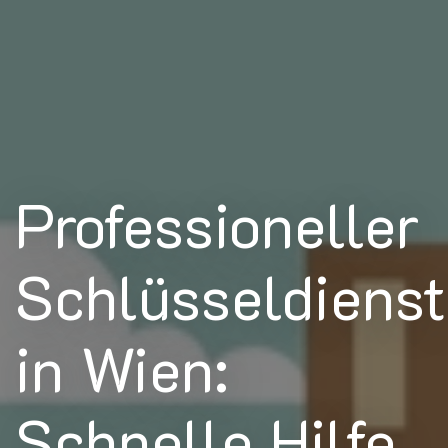
Professioneller
Schlüsseldienst
in Wien:
Schnelle Hilfe