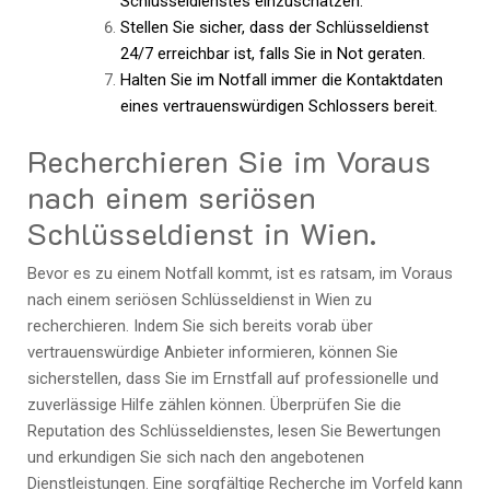
Schlüsseldienstes einzuschätzen.
Stellen Sie sicher, dass der Schlüsseldienst
24/7 erreichbar ist, falls Sie in Not geraten.
Halten Sie im Notfall immer die Kontaktdaten
eines vertrauenswürdigen Schlossers bereit.
Recherchieren Sie im Voraus
nach einem seriösen
Schlüsseldienst in Wien.
Bevor es zu einem Notfall kommt, ist es ratsam, im Voraus
nach einem seriösen Schlüsseldienst in Wien zu
recherchieren. Indem Sie sich bereits vorab über
vertrauenswürdige Anbieter informieren, können Sie
sicherstellen, dass Sie im Ernstfall auf professionelle und
zuverlässige Hilfe zählen können. Überprüfen Sie die
Reputation des Schlüsseldienstes, lesen Sie Bewertungen
und erkundigen Sie sich nach den angebotenen
Dienstleistungen. Eine sorgfältige Recherche im Vorfeld kann