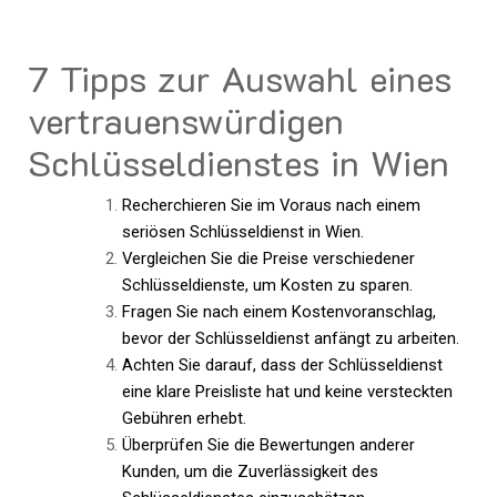
7 Tipps zur Auswahl eines
vertrauenswürdigen
Schlüsseldienstes in Wien
Recherchieren Sie im Voraus nach einem
seriösen Schlüsseldienst in Wien.
Vergleichen Sie die Preise verschiedener
Schlüsseldienste, um Kosten zu sparen.
Fragen Sie nach einem Kostenvoranschlag,
bevor der Schlüsseldienst anfängt zu arbeiten.
Achten Sie darauf, dass der Schlüsseldienst
eine klare Preisliste hat und keine versteckten
Gebühren erhebt.
Überprüfen Sie die Bewertungen anderer
Kunden, um die Zuverlässigkeit des