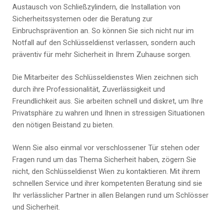
Austausch von Schließzylindern, die Installation von
Sicherheitssystemen oder die Beratung zur
Einbruchsprävention an. So können Sie sich nicht nur im
Notfall auf den Schlüsseldienst verlassen, sondern auch
präventiv für mehr Sicherheit in Ihrem Zuhause sorgen.
Die Mitarbeiter des Schlüsseldienstes Wien zeichnen sich
durch ihre Professionalität, Zuverlässigkeit und
Freundlichkeit aus. Sie arbeiten schnell und diskret, um Ihre
Privatsphäre zu wahren und Ihnen in stressigen Situationen
den nötigen Beistand zu bieten.
Wenn Sie also einmal vor verschlossener Tür stehen oder
Fragen rund um das Thema Sicherheit haben, zögern Sie
nicht, den Schlüsseldienst Wien zu kontaktieren. Mit ihrem
schnellen Service und ihrer kompetenten Beratung sind sie
Ihr verlässlicher Partner in allen Belangen rund um Schlösser
und Sicherheit.