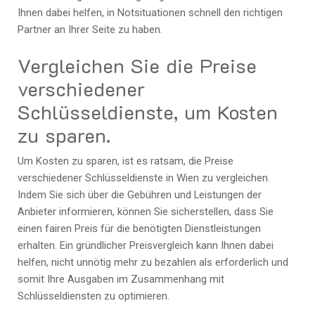
Ihnen dabei helfen, in Notsituationen schnell den richtigen
Partner an Ihrer Seite zu haben.
Vergleichen Sie die Preise
verschiedener
Schlüsseldienste, um Kosten
zu sparen.
Um Kosten zu sparen, ist es ratsam, die Preise
verschiedener Schlüsseldienste in Wien zu vergleichen.
Indem Sie sich über die Gebühren und Leistungen der
Anbieter informieren, können Sie sicherstellen, dass Sie
einen fairen Preis für die benötigten Dienstleistungen
erhalten. Ein gründlicher Preisvergleich kann Ihnen dabei
helfen, nicht unnötig mehr zu bezahlen als erforderlich und
somit Ihre Ausgaben im Zusammenhang mit
Schlüsseldiensten zu optimieren.