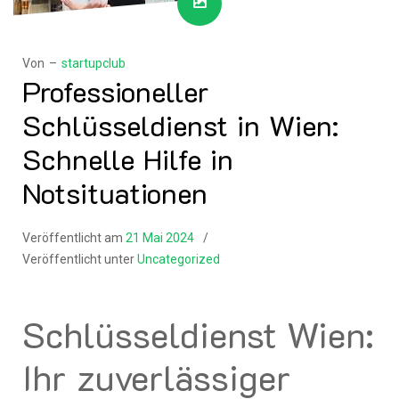
Von –
startupclub
Professioneller
Schlüsseldienst in Wien:
Schnelle Hilfe in
Notsituationen
Veröffentlicht am
21 Mai 2024
Veröffentlicht unter
Uncategorized
Schlüsseldienst Wien:
Ihr zuverlässiger