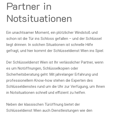
Partner in
Notsituationen
Ein unachtsamer Moment, ein plötzlicher Windstoß und
schon ist die Tür ins Schloss gefallen – und der Schlüssel
liegt drinnen. In solchen Situationen ist schnelle Hilfe
gefragt, und hier kommt der Schlüsseldienst Wien ins Spiel.
Der Schlüsseldienst Wien ist Ihr verlässlicher Partner, wenn
es um Notöffnungen, Schlüsselkopien oder
Sicherheitsberatung geht. Mit jahrelanger Erfahrung und
professionellem Know-how stehen die Experten des
Schlüsseldienstes rund um die Uhr zur Verfügung, um Ihnen
in Notsituationen schnell und effizient zu helfen.
Neben der klassischen Türöffnung bietet der
Schlüsseldienst Wien auch Dienstleistungen wie den