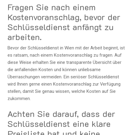
Fragen Sie nach einem
Kostenvoranschlag, bevor der
Schlüsseldienst anfängt zu
arbeiten.
Bevor der Schlüsseldienst in Wien mit der Arbeit beginnt, ist
es ratsam, nach einem Kostenvoranschlag zu fragen. Auf
diese Weise erhalten Sie eine transparente Übersicht über
die anfallenden Kosten und können unliebsame
Überraschungen vermeiden. Ein seriöser Schlüsseldienst
wird Ihnen gerne einen Kostenvoranschlag zur Verfügung
stellen, damit Sie genau wissen, welche Kosten auf Sie
zukommen.
Achten Sie darauf, dass der
Schlüsseldienst eine klare
Preisliste hat und keine