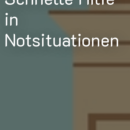
in
Notsituationen