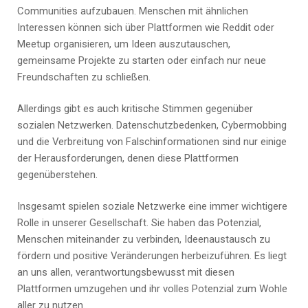
Communities aufzubauen. Menschen mit ähnlichen
Interessen können sich über Plattformen wie Reddit oder
Meetup organisieren, um Ideen auszutauschen,
gemeinsame Projekte zu starten oder einfach nur neue
Freundschaften zu schließen.
Allerdings gibt es auch kritische Stimmen gegenüber
sozialen Netzwerken. Datenschutzbedenken, Cybermobbing
und die Verbreitung von Falschinformationen sind nur einige
der Herausforderungen, denen diese Plattformen
gegenüberstehen.
Insgesamt spielen soziale Netzwerke eine immer wichtigere
Rolle in unserer Gesellschaft. Sie haben das Potenzial,
Menschen miteinander zu verbinden, Ideenaustausch zu
fördern und positive Veränderungen herbeizuführen. Es liegt
an uns allen, verantwortungsbewusst mit diesen
Plattformen umzugehen und ihr volles Potenzial zum Wohle
aller zu nutzen.