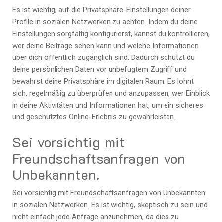
Es ist wichtig, auf die Privatsphäre-Einstellungen deiner
Profile in sozialen Netzwerken zu achten. Indem du deine
Einstellungen sorgfältig konfigurierst, kannst du kontrollieren,
wer deine Beiträge sehen kann und welche Informationen
über dich öffentlich zugänglich sind. Dadurch schützt du
deine persönlichen Daten vor unbefugtem Zugriff und
bewahrst deine Privatsphäre im digitalen Raum. Es lohnt
sich, regelmäßig zu überprüfen und anzupassen, wer Einblick
in deine Aktivitäten und Informationen hat, um ein sicheres
und geschütztes Online-Erlebnis zu gewährleisten.
Sei vorsichtig mit
Freundschaftsanfragen von
Unbekannten.
Sei vorsichtig mit Freundschaftsanfragen von Unbekannten
in sozialen Netzwerken. Es ist wichtig, skeptisch zu sein und
nicht einfach jede Anfrage anzunehmen, da dies zu