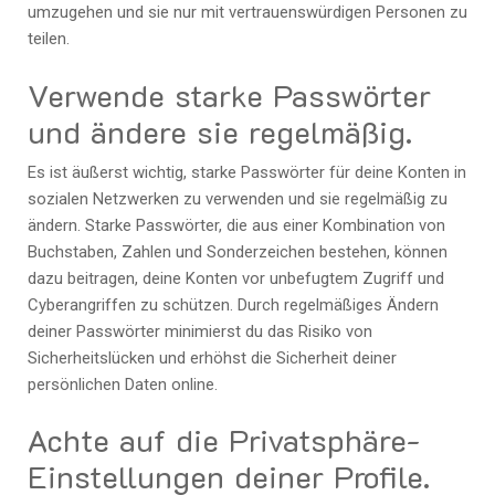
umzugehen und sie nur mit vertrauenswürdigen Personen zu
teilen.
Verwende starke Passwörter
und ändere sie regelmäßig.
Es ist äußerst wichtig, starke Passwörter für deine Konten in
sozialen Netzwerken zu verwenden und sie regelmäßig zu
ändern. Starke Passwörter, die aus einer Kombination von
Buchstaben, Zahlen und Sonderzeichen bestehen, können
dazu beitragen, deine Konten vor unbefugtem Zugriff und
Cyberangriffen zu schützen. Durch regelmäßiges Ändern
deiner Passwörter minimierst du das Risiko von
Sicherheitslücken und erhöhst die Sicherheit deiner
persönlichen Daten online.
Achte auf die Privatsphäre-
Einstellungen deiner Profile.