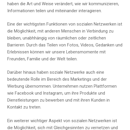
haben die Art und Weise verändert, wie wir kommunizieren,
Informationen teilen und miteinander interagieren.
Eine der wichtigsten Funktionen von sozialen Netzwerken ist
die Möglichkeit, mit anderen Menschen in Verbindung zu
bleiben, unabhhängig von räumlichen oder zeitlichen
Barrieren. Durch das Teilen von Fotos, Videos, Gedanken und
Erlebnissen können wir unsere Lebensmomente mit
Freunden, Familie und der Welt teilen.
Darüber hinaus haben soziale Netzwerke auch eine
bedeutende Rolle im Bereich des Marketings und der
Werbung übernommen. Unternehmen nutzen Plattformen
wie Facebook und Instagram, um ihre Produkte und
Dienstleistungen zu bewerben und mit ihren Kunden in
Kontakt zu treten.
Ein weiterer wichtiger Aspekt von sozialen Netzwerken ist
die Möglichkeit, sich mit Gleichgesinnten zu vernetzen und