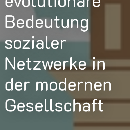
Bedeutung
sozialer
Netzwerke in
der modernen
Gesellschaft