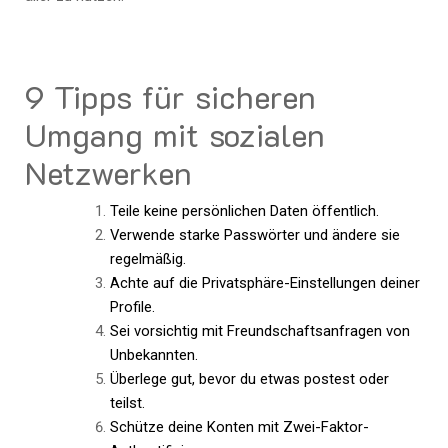
9 Tipps für sicheren
Umgang mit sozialen
Netzwerken
Teile keine persönlichen Daten öffentlich.
Verwende starke Passwörter und ändere sie
regelmäßig.
Achte auf die Privatsphäre-Einstellungen deiner
Profile.
Sei vorsichtig mit Freundschaftsanfragen von
Unbekannten.
Überlege gut, bevor du etwas postest oder
teilst.
Schütze deine Konten mit Zwei-Faktor-