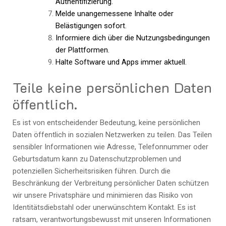
Authentifizierung.
Melde unangemessene Inhalte oder
Belästigungen sofort.
Informiere dich über die Nutzungsbedingungen
der Plattformen.
Halte Software und Apps immer aktuell.
Teile keine persönlichen Daten
öffentlich.
Es ist von entscheidender Bedeutung, keine persönlichen
Daten öffentlich in sozialen Netzwerken zu teilen. Das Teilen
sensibler Informationen wie Adresse, Telefonnummer oder
Geburtsdatum kann zu Datenschutzproblemen und
potenziellen Sicherheitsrisiken führen. Durch die
Beschränkung der Verbreitung persönlicher Daten schützen
wir unsere Privatsphäre und minimieren das Risiko von
Identitätsdiebstahl oder unerwünschtem Kontakt. Es ist
ratsam, verantwortungsbewusst mit unseren Informationen