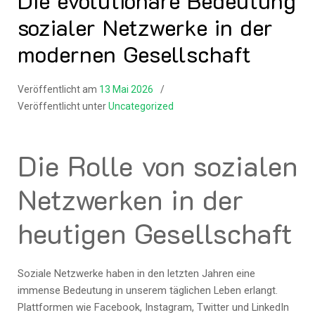
Die evolutionäre Bedeutung
sozialer Netzwerke in der
modernen Gesellschaft
Veröffentlicht am
13 Mai 2026
Veröffentlicht unter
Uncategorized
Die Rolle von sozialen
Netzwerken in der
heutigen Gesellschaft
Soziale Netzwerke haben in den letzten Jahren eine
immense Bedeutung in unserem täglichen Leben erlangt.
Plattformen wie Facebook, Instagram, Twitter und LinkedIn