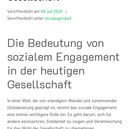
Veröffentlicht am
04 Juli 2024
Veröffentlicht unter
Uncategorized
Die Bedeutung von
sozialem Engagement
in der heutigen
Gesellschaft
In einer Welt, die von ständigem Wandel und zunehmender
Globalisierung geprägt ist, nimmt das soziale Engagement
eine immer wichtigere Rolle ein. Es geht darum, sich für
andere einzusetzen, Solidarität zu zeigen und Verantwortung
für das Wohl der Gesellschaft zu übernehmen.