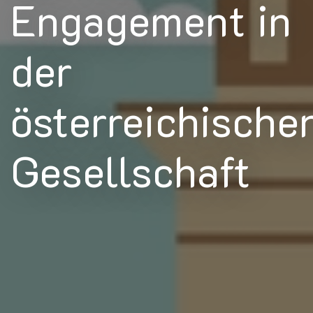
Engagement in
der
österreichische
Gesellschaft