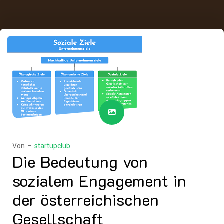
Von –
startupclub
Die Bedeutung von
sozialem Engagement in
der österreichischen
Gesellschaft