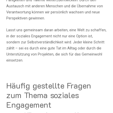
Fähigkeiten und Talente weiterzuentwickeln. Durch den
Austausch mit anderen Menschen und die Übernahme von
Verantwortung können wir persönlich wachsen und neue
Perspektiven gewinnen.
Lasst uns gemeinsam daran arbeiten, eine Welt zu schaffen,
in der soziales Engagement nicht nur eine Option ist,
sondern zur Selbstverständlichkeit wird. Jeder kleine Schritt
zählt – sei es durch eine gute Tat im Alltag oder durch die
Unterstützung von Projekten, die sich für das Gemeinwohl
einsetzen.
Häufig gestellte Fragen
zum Thema soziales
Engagement