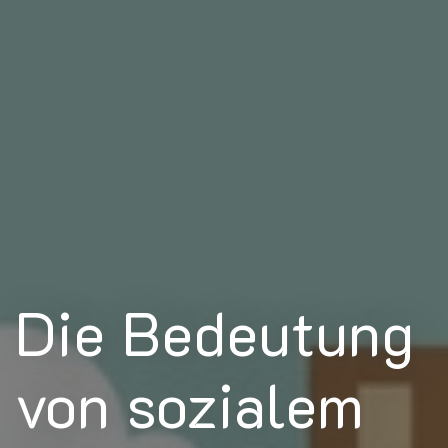
Die Bedeutung
von sozialem