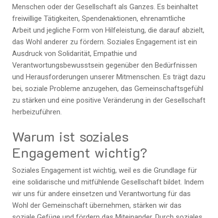
Menschen oder der Gesellschaft als Ganzes. Es beinhaltet
freiwillige Tätigkeiten, Spendenaktionen, ehrenamtliche
Arbeit und jegliche Form von Hilfeleistung, die darauf abzielt,
das Wohl anderer zu fördern. Soziales Engagement ist ein
Ausdruck von Solidarität, Empathie und
Verantwortungsbewusstsein gegenüber den Bedürfnissen
und Herausforderungen unserer Mitmenschen. Es trägt dazu
bei, soziale Probleme anzugehen, das Gemeinschaftsgefühl
zu stärken und eine positive Veränderung in der Gesellschaft
herbeizuführen.
Warum ist soziales
Engagement wichtig?
Soziales Engagement ist wichtig, weil es die Grundlage für
eine solidarische und mitfühlende Gesellschaft bildet. Indem
wir uns für andere einsetzen und Verantwortung für das
Wohl der Gemeinschaft übernehmen, stärken wir das
soziale Gefüge und fördern das Miteinander. Durch soziales