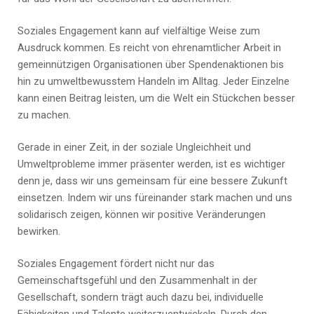
Soziales Engagement kann auf vielfältige Weise zum
Ausdruck kommen. Es reicht von ehrenamtlicher Arbeit in
gemeinnützigen Organisationen über Spendenaktionen bis
hin zu umweltbewusstem Handeln im Alltag. Jeder Einzelne
kann einen Beitrag leisten, um die Welt ein Stückchen besser
zu machen.
Gerade in einer Zeit, in der soziale Ungleichheit und
Umweltprobleme immer präsenter werden, ist es wichtiger
denn je, dass wir uns gemeinsam für eine bessere Zukunft
einsetzen. Indem wir uns füreinander stark machen und uns
solidarisch zeigen, können wir positive Veränderungen
bewirken.
Soziales Engagement fördert nicht nur das
Gemeinschaftsgefühl und den Zusammenhalt in der
Gesellschaft, sondern trägt auch dazu bei, individuelle