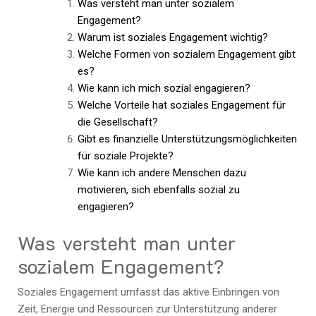
Was versteht man unter sozialem
Engagement?
Warum ist soziales Engagement wichtig?
Welche Formen von sozialem Engagement gibt
es?
Wie kann ich mich sozial engagieren?
Welche Vorteile hat soziales Engagement für
die Gesellschaft?
Gibt es finanzielle Unterstützungsmöglichkeiten
für soziale Projekte?
Wie kann ich andere Menschen dazu
motivieren, sich ebenfalls sozial zu
engagieren?
Was versteht man unter
sozialem Engagement?
Soziales Engagement umfasst das aktive Einbringen von
Zeit, Energie und Ressourcen zur Unterstützung anderer