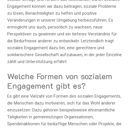
Engagement können wir dazu beitragen, soziale Probleme
zu lösen, Benachteiligten zu helfen und positive
Veränderungen in unserer Umgebung herbeizuführen. Es
ermöglicht uns auch, persönlich zu wachsen, neue
Perspektiven zu gewinnen und ein tieferes Verständnis für
die Bedürfnisse anderer zu entwickeln. Letztendlich trägt
soziales Engagement dazu bei, eine gerechtere und
solidarischere Gesellschaft aufzubauen, in der jeder Einzelne
zählt und Unterstützung erfährt.
Welche Formen von sozialem
Engagement gibt es?
Es gibt eine Vielzahl von Formen des sozialen Engagements,
die Menschen dazu motivieren, sich für das Wohl anderer
einzusetzen. Dazu gehören beispielsweise ehrenamtliche
Tätigkeiten in gemeinnützigen Organisationen,
Spendenaktionen für bedürftige Menschen oder Projekte, die