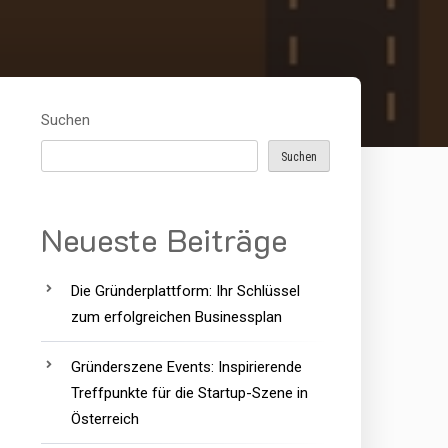
Suchen
Suchen
Neueste Beiträge
Die Gründerplattform: Ihr Schlüssel
zum erfolgreichen Businessplan
Gründerszene Events: Inspirierende
Treffpunkte für die Startup-Szene in
Österreich