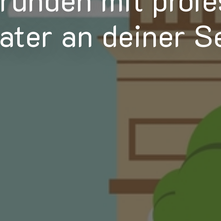
ater an deiner S