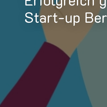
Start-up Ber