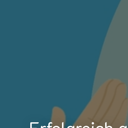
Erfolgreich 