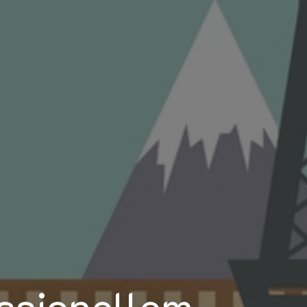
essionellem