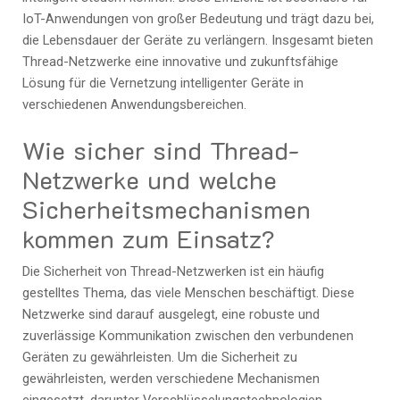
IoT-Anwendungen von großer Bedeutung und trägt dazu bei,
die Lebensdauer der Geräte zu verlängern. Insgesamt bieten
Thread-Netzwerke eine innovative und zukunftsfähige
Lösung für die Vernetzung intelligenter Geräte in
verschiedenen Anwendungsbereichen.
Wie sicher sind Thread-
Netzwerke und welche
Sicherheitsmechanismen
kommen zum Einsatz?
Die Sicherheit von Thread-Netzwerken ist ein häufig
gestelltes Thema, das viele Menschen beschäftigt. Diese
Netzwerke sind darauf ausgelegt, eine robuste und
zuverlässige Kommunikation zwischen den verbundenen
Geräten zu gewährleisten. Um die Sicherheit zu
gewährleisten, werden verschiedene Mechanismen
eingesetzt, darunter Verschlüsselungstechnologien,