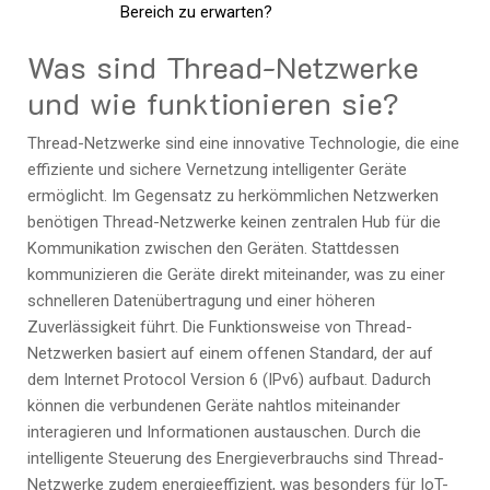
Bereich zu erwarten?
Was sind Thread-Netzwerke
und wie funktionieren sie?
Thread-Netzwerke sind eine innovative Technologie, die eine
effiziente und sichere Vernetzung intelligenter Geräte
ermöglicht. Im Gegensatz zu herkömmlichen Netzwerken
benötigen Thread-Netzwerke keinen zentralen Hub für die
Kommunikation zwischen den Geräten. Stattdessen
kommunizieren die Geräte direkt miteinander, was zu einer
schnelleren Datenübertragung und einer höheren
Zuverlässigkeit führt. Die Funktionsweise von Thread-
Netzwerken basiert auf einem offenen Standard, der auf
dem Internet Protocol Version 6 (IPv6) aufbaut. Dadurch
können die verbundenen Geräte nahtlos miteinander
interagieren und Informationen austauschen. Durch die
intelligente Steuerung des Energieverbrauchs sind Thread-
Netzwerke zudem energieeffizient, was besonders für IoT-