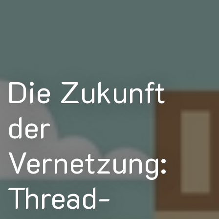
Die Zukunft
der
Vernetzung:
Thread-