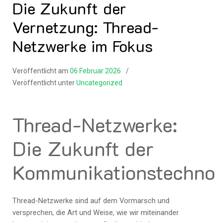
Die Zukunft der
Vernetzung: Thread-
Netzwerke im Fokus
Veröffentlicht am
06 Februar 2026
Veröffentlicht unter
Uncategorized
Thread-Netzwerke:
Die Zukunft der
Kommunikationstechnol
Thread-Netzwerke sind auf dem Vormarsch und
versprechen, die Art und Weise, wie wir miteinander