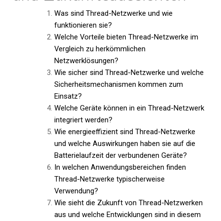
Was sind Thread-Netzwerke und wie
funktionieren sie?
Welche Vorteile bieten Thread-Netzwerke im
Vergleich zu herkömmlichen
Netzwerklösungen?
Wie sicher sind Thread-Netzwerke und welche
Sicherheitsmechanismen kommen zum
Einsatz?
Welche Geräte können in ein Thread-Netzwerk
integriert werden?
Wie energieeffizient sind Thread-Netzwerke
und welche Auswirkungen haben sie auf die
Batterielaufzeit der verbundenen Geräte?
In welchen Anwendungsbereichen finden
Thread-Netzwerke typischerweise
Verwendung?
Wie sieht die Zukunft von Thread-Netzwerken
aus und welche Entwicklungen sind in diesem