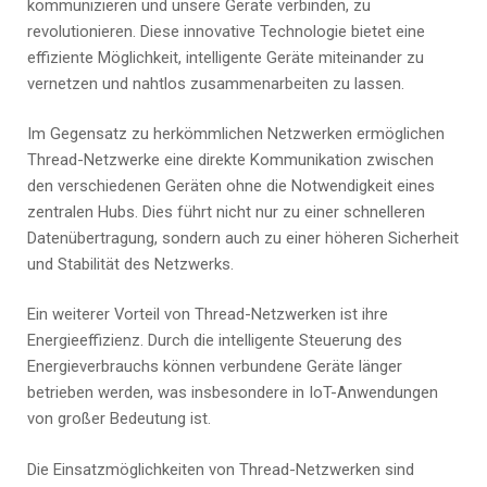
kommunizieren und unsere Geräte verbinden, zu
revolutionieren. Diese innovative Technologie bietet eine
effiziente Möglichkeit, intelligente Geräte miteinander zu
vernetzen und nahtlos zusammenarbeiten zu lassen.
Im Gegensatz zu herkömmlichen Netzwerken ermöglichen
Thread-Netzwerke eine direkte Kommunikation zwischen
den verschiedenen Geräten ohne die Notwendigkeit eines
zentralen Hubs. Dies führt nicht nur zu einer schnelleren
Datenübertragung, sondern auch zu einer höheren Sicherheit
und Stabilität des Netzwerks.
Ein weiterer Vorteil von Thread-Netzwerken ist ihre
Energieeffizienz. Durch die intelligente Steuerung des
Energieverbrauchs können verbundene Geräte länger
betrieben werden, was insbesondere in IoT-Anwendungen
von großer Bedeutung ist.
Die Einsatzmöglichkeiten von Thread-Netzwerken sind