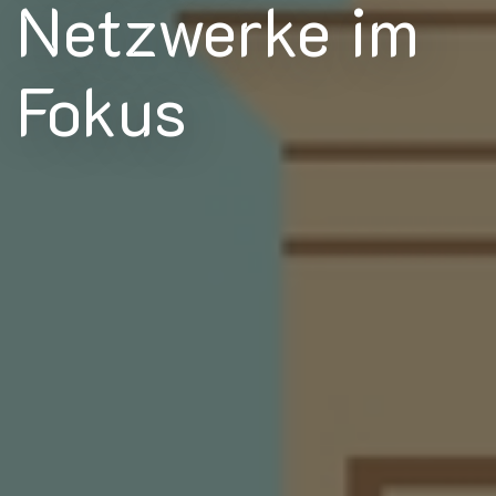
Netzwerke im
Fokus