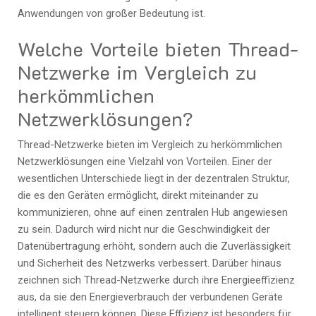
Anwendungen von großer Bedeutung ist.
Welche Vorteile bieten Thread-
Netzwerke im Vergleich zu
herkömmlichen
Netzwerklösungen?
Thread-Netzwerke bieten im Vergleich zu herkömmlichen
Netzwerklösungen eine Vielzahl von Vorteilen. Einer der
wesentlichen Unterschiede liegt in der dezentralen Struktur,
die es den Geräten ermöglicht, direkt miteinander zu
kommunizieren, ohne auf einen zentralen Hub angewiesen
zu sein. Dadurch wird nicht nur die Geschwindigkeit der
Datenübertragung erhöht, sondern auch die Zuverlässigkeit
und Sicherheit des Netzwerks verbessert. Darüber hinaus
zeichnen sich Thread-Netzwerke durch ihre Energieeffizienz
aus, da sie den Energieverbrauch der verbundenen Geräte
intelligent steuern können. Diese Effizienz ist besonders für