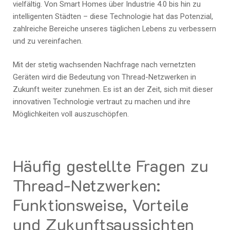
vielfältig. Von Smart Homes über Industrie 4.0 bis hin zu
intelligenten Städten – diese Technologie hat das Potenzial,
zahlreiche Bereiche unseres täglichen Lebens zu verbessern
und zu vereinfachen.
Mit der stetig wachsenden Nachfrage nach vernetzten
Geräten wird die Bedeutung von Thread-Netzwerken in
Zukunft weiter zunehmen. Es ist an der Zeit, sich mit dieser
innovativen Technologie vertraut zu machen und ihre
Möglichkeiten voll auszuschöpfen.
Häufig gestellte Fragen zu
Thread-Netzwerken:
Funktionsweise, Vorteile
und Zukunftsaussichten