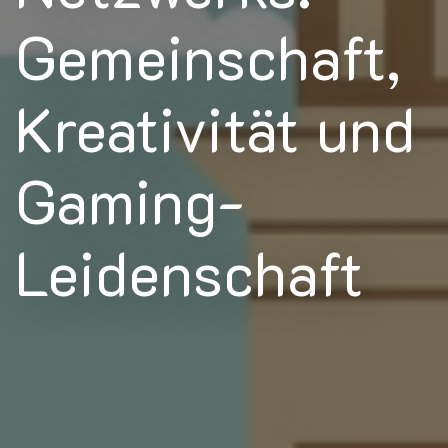
Gemeinschaft,
Kreativität und
Gaming-
Leidenschaft