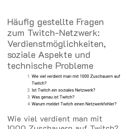
Häufig gestellte Fragen
zum Twitch-Netzwerk:
Verdienstmöglichkeiten,
soziale Aspekte und
technische Probleme
Wie viel verdient man mit 1000 Zuschauern auf
Twitch?
Ist Twitch ein soziales Netzwerk?
Was genau ist Twitch?
Warum meldet Twitch einen Netzwerkfehler?
Wie viel verdient man mit
1000 Zuschauern auf Twitch?