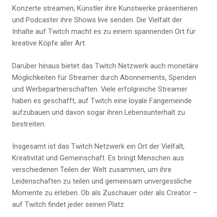
Konzerte streamen, Künstler ihre Kunstwerke präsentieren
und Podcaster ihre Shows live senden. Die Vielfalt der
Inhalte auf Twitch macht es zu einem spannenden Ort für
kreative Köpfe aller Art.
Darüber hinaus bietet das Twitch Netzwerk auch monetäre
Möglichkeiten für Streamer durch Abonnements, Spenden
und Werbepartnerschaften. Viele erfolgreiche Streamer
haben es geschafft, auf Twitch eine loyale Fangemeinde
aufzubauen und davon sogar ihren Lebensunterhalt zu
bestreiten.
Insgesamt ist das Twitch Netzwerk ein Ort der Vielfalt,
Kreativität und Gemeinschaft. Es bringt Menschen aus
verschiedenen Teilen der Welt zusammen, um ihre
Leidenschaften zu teilen und gemeinsam unvergessliche
Momente zu erleben. Ob als Zuschauer oder als Creator –
auf Twitch findet jeder seinen Platz.