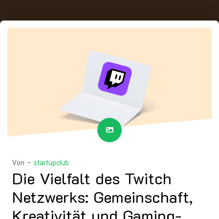
Von –
startupclub
Die Vielfalt des Twitch
Netzwerks: Gemeinschaft,
Kreativität und Gaming-