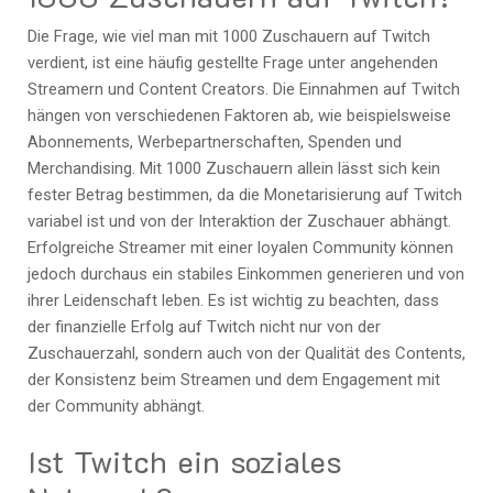
Die Frage, wie viel man mit 1000 Zuschauern auf Twitch
verdient, ist eine häufig gestellte Frage unter angehenden
Streamern und Content Creators. Die Einnahmen auf Twitch
hängen von verschiedenen Faktoren ab, wie beispielsweise
Abonnements, Werbepartnerschaften, Spenden und
Merchandising. Mit 1000 Zuschauern allein lässt sich kein
fester Betrag bestimmen, da die Monetarisierung auf Twitch
variabel ist und von der Interaktion der Zuschauer abhängt.
Erfolgreiche Streamer mit einer loyalen Community können
jedoch durchaus ein stabiles Einkommen generieren und von
ihrer Leidenschaft leben. Es ist wichtig zu beachten, dass
der finanzielle Erfolg auf Twitch nicht nur von der
Zuschauerzahl, sondern auch von der Qualität des Contents,
der Konsistenz beim Streamen und dem Engagement mit
der Community abhängt.
Ist Twitch ein soziales