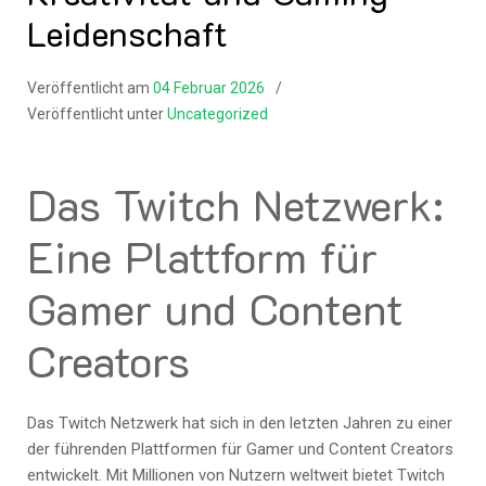
Leidenschaft
Veröffentlicht am
04 Februar 2026
Veröffentlicht unter
Uncategorized
Das Twitch Netzwerk:
Eine Plattform für
Gamer und Content
Creators
Das Twitch Netzwerk hat sich in den letzten Jahren zu einer
der führenden Plattformen für Gamer und Content Creators
entwickelt. Mit Millionen von Nutzern weltweit bietet Twitch