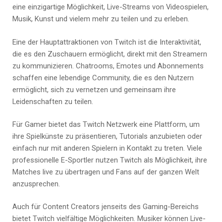
eine einzigartige Möglichkeit, Live-Streams von Videospielen,
Musik, Kunst und vielem mehr zu teilen und zu erleben.
Eine der Hauptattraktionen von Twitch ist die Interaktivität,
die es den Zuschauern ermöglicht, direkt mit den Streamern
zu kommunizieren. Chatrooms, Emotes und Abonnements
schaffen eine lebendige Community, die es den Nutzern
ermöglicht, sich zu vernetzen und gemeinsam ihre
Leidenschaften zu teilen.
Für Gamer bietet das Twitch Netzwerk eine Plattform, um
ihre Spielkünste zu präsentieren, Tutorials anzubieten oder
einfach nur mit anderen Spielern in Kontakt zu treten. Viele
professionelle E-Sportler nutzen Twitch als Möglichkeit, ihre
Matches live zu übertragen und Fans auf der ganzen Welt
anzusprechen.
Auch für Content Creators jenseits des Gaming-Bereichs
bietet Twitch vielfältige Möglichkeiten. Musiker können Live-