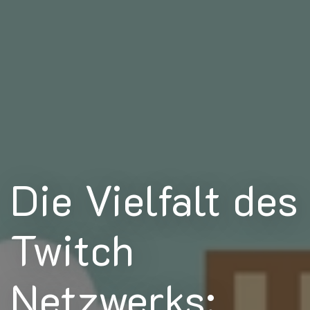
Die Vielfalt des
Twitch
Netzwerks: