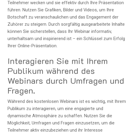
Teilnehmer wecken und sie effektiv durch Ihre Präsentation
führen. Nutzen Sie Grafiken, Bilder und Videos, um Ihre
Botschaft zu veranschaulichen und das Engagement der
Zuhörer zu steigern. Durch sorgfältig ausgearbeitete Inhalte
können Sie sicherstellen, dass Ihr Webinar informativ,
unterhaltsam und inspirierend ist – ein Schlüssel zum Erfolg
Ihrer Online-Präsentation.
Interagieren Sie mit Ihrem
Publikum während des
Webinars durch Umfragen und
Fragen.
Während des kostenlosen Webinars ist es wichtig, mit Ihrem
Publikum zu interagieren, um eine engagierte und
dynamische Atmosphäre zu schaffen. Nutzen Sie die
Möglichkeit, Umfragen und Fragen einzusetzen, um die
Teilnehmer aktiv einzubeziehen und ihr Interesse