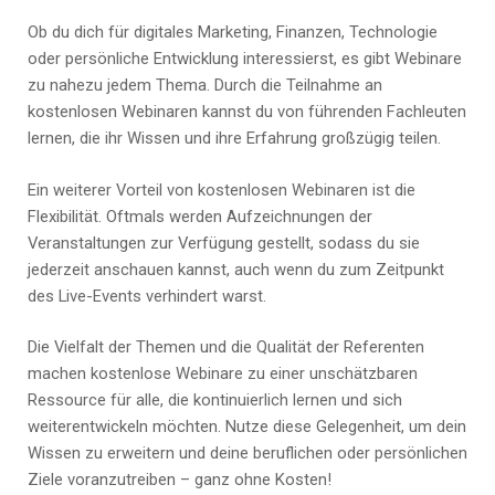
Ob du dich für digitales Marketing, Finanzen, Technologie
oder persönliche Entwicklung interessierst, es gibt Webinare
zu nahezu jedem Thema. Durch die Teilnahme an
kostenlosen Webinaren kannst du von führenden Fachleuten
lernen, die ihr Wissen und ihre Erfahrung großzügig teilen.
Ein weiterer Vorteil von kostenlosen Webinaren ist die
Flexibilität. Oftmals werden Aufzeichnungen der
Veranstaltungen zur Verfügung gestellt, sodass du sie
jederzeit anschauen kannst, auch wenn du zum Zeitpunkt
des Live-Events verhindert warst.
Die Vielfalt der Themen und die Qualität der Referenten
machen kostenlose Webinare zu einer unschätzbaren
Ressource für alle, die kontinuierlich lernen und sich
weiterentwickeln möchten. Nutze diese Gelegenheit, um dein
Wissen zu erweitern und deine beruflichen oder persönlichen
Ziele voranzutreiben – ganz ohne Kosten!