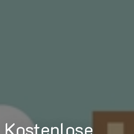
Kostenlose