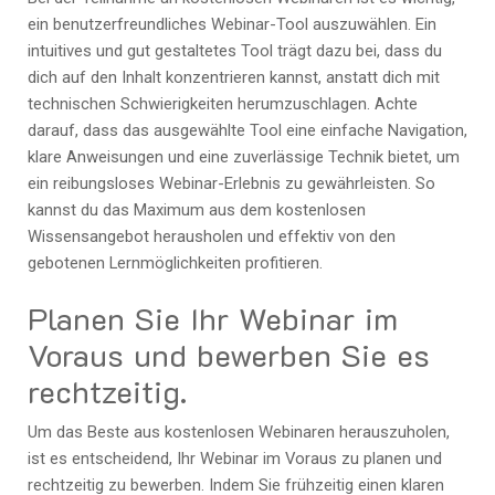
ein benutzerfreundliches Webinar-Tool auszuwählen. Ein
intuitives und gut gestaltetes Tool trägt dazu bei, dass du
dich auf den Inhalt konzentrieren kannst, anstatt dich mit
technischen Schwierigkeiten herumzuschlagen. Achte
darauf, dass das ausgewählte Tool eine einfache Navigation,
klare Anweisungen und eine zuverlässige Technik bietet, um
ein reibungsloses Webinar-Erlebnis zu gewährleisten. So
kannst du das Maximum aus dem kostenlosen
Wissensangebot herausholen und effektiv von den
gebotenen Lernmöglichkeiten profitieren.
Planen Sie Ihr Webinar im
Voraus und bewerben Sie es
rechtzeitig.
Um das Beste aus kostenlosen Webinaren herauszuholen,
ist es entscheidend, Ihr Webinar im Voraus zu planen und
rechtzeitig zu bewerben. Indem Sie frühzeitig einen klaren