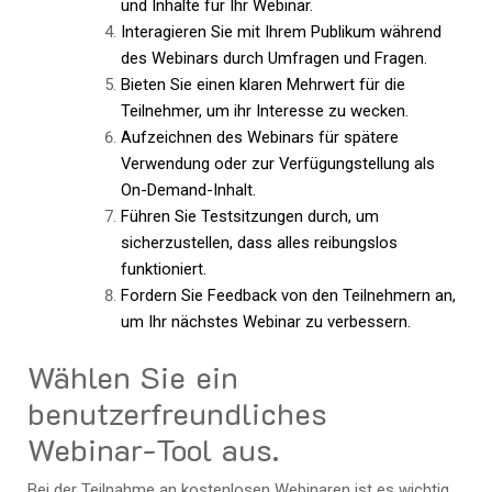
und Inhalte für Ihr Webinar.
Interagieren Sie mit Ihrem Publikum während
des Webinars durch Umfragen und Fragen.
Bieten Sie einen klaren Mehrwert für die
Teilnehmer, um ihr Interesse zu wecken.
Aufzeichnen des Webinars für spätere
Verwendung oder zur Verfügungstellung als
On-Demand-Inhalt.
Führen Sie Testsitzungen durch, um
sicherzustellen, dass alles reibungslos
funktioniert.
Fordern Sie Feedback von den Teilnehmern an,
um Ihr nächstes Webinar zu verbessern.
Wählen Sie ein
benutzerfreundliches
Webinar-Tool aus.
Bei der Teilnahme an kostenlosen Webinaren ist es wichtig,