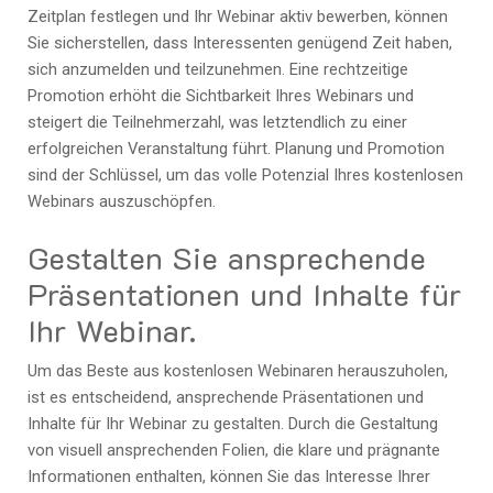
Zeitplan festlegen und Ihr Webinar aktiv bewerben, können
Sie sicherstellen, dass Interessenten genügend Zeit haben,
sich anzumelden und teilzunehmen. Eine rechtzeitige
Promotion erhöht die Sichtbarkeit Ihres Webinars und
steigert die Teilnehmerzahl, was letztendlich zu einer
erfolgreichen Veranstaltung führt. Planung und Promotion
sind der Schlüssel, um das volle Potenzial Ihres kostenlosen
Webinars auszuschöpfen.
Gestalten Sie ansprechende
Präsentationen und Inhalte für
Ihr Webinar.
Um das Beste aus kostenlosen Webinaren herauszuholen,
ist es entscheidend, ansprechende Präsentationen und
Inhalte für Ihr Webinar zu gestalten. Durch die Gestaltung
von visuell ansprechenden Folien, die klare und prägnante
Informationen enthalten, können Sie das Interesse Ihrer