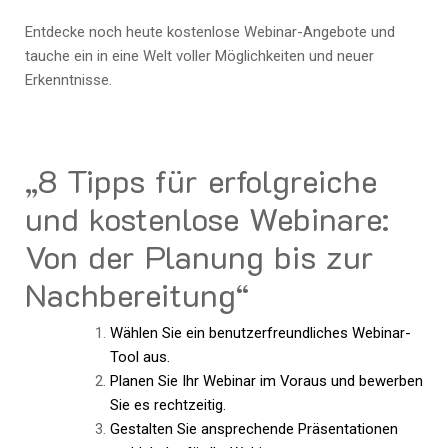
Entdecke noch heute kostenlose Webinar-Angebote und
tauche ein in eine Welt voller Möglichkeiten und neuer
Erkenntnisse.
„8 Tipps für erfolgreiche
und kostenlose Webinare:
Von der Planung bis zur
Nachbereitung“
Wählen Sie ein benutzerfreundliches Webinar-
Tool aus.
Planen Sie Ihr Webinar im Voraus und bewerben
Sie es rechtzeitig.
Gestalten Sie ansprechende Präsentationen