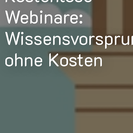
Webinare:
Wissensvorspru
ohne Kosten