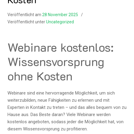
Veröffentlicht am
28 November 2025
Veröffentlicht unter
Uncategorized
Webinare kostenlos:
Wissensvorsprung
ohne Kosten
Webinare sind eine hervorragende Möglichkeit, um sich
weiterzubilden, neue Fähigkeiten zu erlernen und mit
Experten in Kontakt zu treten – und das alles bequem von zu
Hause aus. Das Beste daran? Viele Webinare werden
kostenlos angeboten, sodass jeder die Möglichkeit hat, von
diesem Wissensvorsprung zu profitieren.